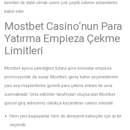
birimleri de dahil olmak üzere çok çeşitli ödeme sistemlerini
kabul eder.
Mostbet Casino’nun Para
Yatırma Empieza Çekme
Limitleri
Mostbet ayrıca yatırdığınız tutara göre bonuslar empieza
promosyonlar da sunar. Mostbet, geniş bahis seçeneklerinin
yanı sıra müşterilerine güvenli para çekme imkanı de uma
sunmaktadır. Usta editörler tarafından oluşturulan Mostbet
güncel giriş adresimiz oldukça kazandıran casino sitesidir.
Hem yeni başlayanlar hem de deneyimli bahisçiler için iyi bir
seçimdir.