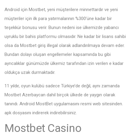
Android için Mostbet, yeni müşterilere minnettardır ve yeni
müşteriler için ilk para yatırmalarının %300’üne kadar bir
teşekkür bonusu verir. Bunun nedeni ise ülkemizde yabancı
uyruklu bir bahis platformu olmasıdır. Ne kadar bir lisans sahibi
olsa da Mostbet giriş illegal olarak adlandırılmaya devam eder.
Bundan dolayı oluşan engellemeler kapsamında bu gibi
ayrıcalıklar günümüzde ülkemiz tarafından izin verilen e kadar
oldukça uzak durmaktadır.
11 yıldır, oyun kulübü sadece Türkiye’de değil, aynı zamanda
Mostbet Azerbaycan dahil birçok ülkede de yaygın olarak
tanındı. Android MostBet uygulamasını resmi web sitesinden.
apk dosyasını indirerek indirebilirsiniz.
Mostbet Casino