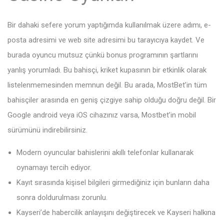
Bir dahaki sefere yorum yaptığımda kullanılmak üzere adımı, e-
posta adresimi ve web site adresimi bu tarayıcıya kaydet. Ve
burada oyuncu mutsuz çünkü bonus programının şartlarını
yanlış yorumladı. Bu bahisçi, kriket kupasının bir etkinlik olarak
listelenmemesinden memnun değil. Bu arada, MostBet’in tüm
bahisçiler arasında en geniş çizgiye sahip olduğu doğru değil. Bir
Google android veya iOS cihazınız varsa, Mostbet’in mobil
sürümünü indirebilirsiniz.
Modern oyuncular bahislerini akıllı telefonlar kullanarak
oynamayı tercih ediyor.
Kayıt sırasında kişisel bilgileri girmediğiniz için bunların daha
sonra doldurulması zorunlu.
Kayseri’de habercilik anlayışını değiştirecek ve Kayseri halkına