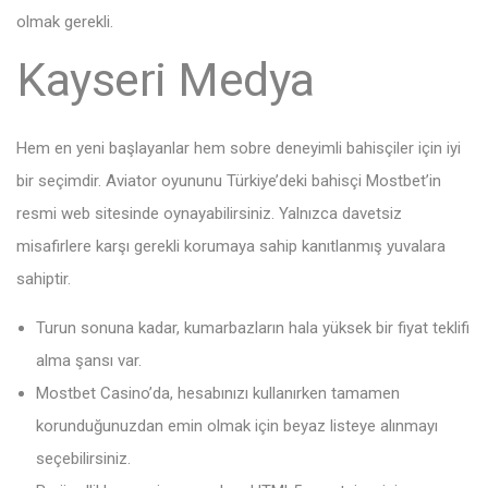
olmak gerekli.
Kayseri Medya
Hem en yeni başlayanlar hem sobre deneyimli bahisçiler için iyi
bir seçimdir. Aviator oyununu Türkiye’deki bahisçi Mostbet’in
resmi web sitesinde oynayabilirsiniz. Yalnızca davetsiz
misafirlere karşı gerekli korumaya sahip kanıtlanmış yuvalara
sahiptir.
Turun sonuna kadar, kumarbazların hala yüksek bir fiyat teklifi
alma şansı var.
Mostbet Casino’da, hesabınızı kullanırken tamamen
korunduğunuzdan emin olmak için beyaz listeye alınmayı
seçebilirsiniz.