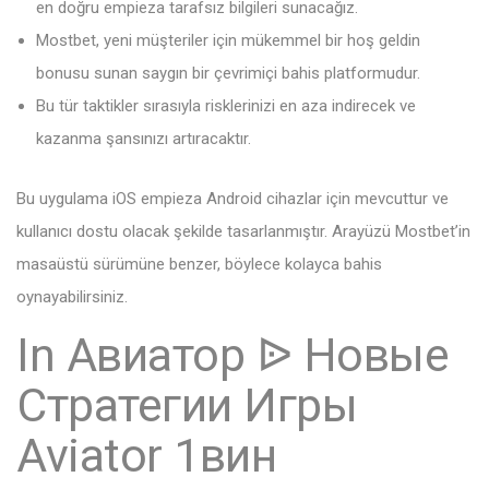
en doğru empieza tarafsız bilgileri sunacağız.
Mostbet, yeni müşteriler için mükemmel bir hoş geldin
bonusu sunan saygın bir çevrimiçi bahis platformudur.
Bu tür taktikler sırasıyla risklerinizi en aza indirecek ve
kazanma şansınızı artıracaktır.
Bu uygulama iOS empieza Android cihazlar için mevcuttur ve
kullanıcı dostu olacak şekilde tasarlanmıştır. Arayüzü Mostbet’in
masaüstü sürümüne benzer, böylece kolayca bahis
oynayabilirsiniz.
In Авиатор ᐉ Новые
Стратегии Игры
Aviator 1вин