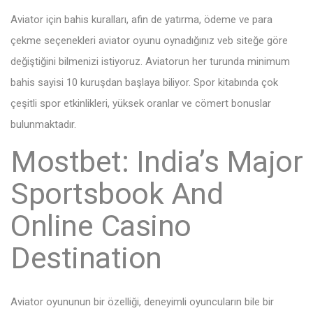
Aviator için bahis kuralları, afin de yatırma, ödeme ve para
çekme seçenekleri aviator oyunu oynadığınız veb siteğe göre
değiştiğini bilmenizi istiyoruz. Aviatorun her turunda minimum
bahis sayisi 10 kuruşdan başlaya biliyor. Spor kitabında çok
çeşitli spor etkinlikleri, yüksek oranlar ve cömert bonuslar
bulunmaktadır.
Mostbet: India’s Major
Sportsbook And
Online Casino
Destination
Aviator oyununun bir özelliği, deneyimli oyuncuların bile bir