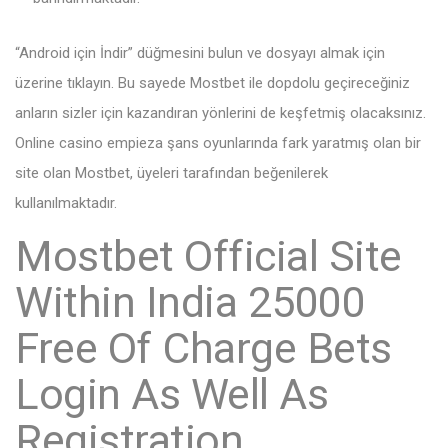
“Android için İndir” düğmesini bulun ve dosyayı almak için
üzerine tıklayın. Bu sayede Mostbet ile dopdolu geçireceğiniz
anların sizler için kazandıran yönlerini de keşfetmiş olacaksınız.
Online casino empieza şans oyunlarında fark yaratmış olan bir
site olan Mostbet, üyeleri tarafından beğenilerek
kullanılmaktadır.
Mostbet Official Site
Within India 25000
Free Of Charge Bets
Login As Well As
Registration