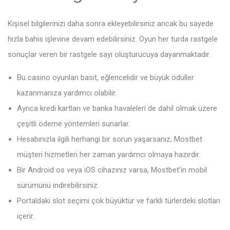
Kişisel bilgilerinizi daha sonra ekleyebilirsiniz ancak bu sayede
hızla bahis işlevine devam edebilirsiniz. Oyun her turda rastgele
sonuçlar veren bir rastgele sayı oluşturucuya dayanmaktadır.
Bu casino oyunları basit, eğlencelidir ve büyük ödüller
kazanmanıza yardımcı olabilir.
Ayrıca kredi kartları ve banka havaleleri de dahil olmak üzere
çeşitli ödeme yöntemleri sunarlar.
Hesabınızla ilgili herhangi bir sorun yaşarsanız, Mostbet
müşteri hizmetleri her zaman yardımcı olmaya hazırdır.
Bir Android os veya iOS cihazınız varsa, Mostbet’in mobil
sürümünü indirebilirsiniz.
Portaldaki slot seçimi çok büyüktür ve farklı türlerdeki slotları
içerir.