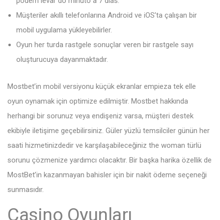
podem levar do minuto a 7 dias.
Müşteriler akıllı telefonlarına Android ve iOS’ta çalışan bir
mobil uygulama yükleyebilirler.
Oyun her turda rastgele sonuçlar veren bir rastgele sayı
oluşturucuya dayanmaktadır.
Mostbet’in mobil versiyonu küçük ekranlar empieza tek elle
oyun oynamak için optimize edilmiştir. Mostbet hakkında
herhangi bir sorunuz veya endişeniz varsa, müşteri destek
ekibiyle iletişime geçebilirsiniz. Güler yüzlü temsilciler günün her
saati hizmetinizdedir ve karşılaşabileceğiniz the woman türlü
sorunu çözmenize yardımcı olacaktır. Bir başka harika özellik de
MostBet’in kazanmayan bahisler için bir nakit ödeme seçeneği
sunmasıdır.
Casino Oyunları