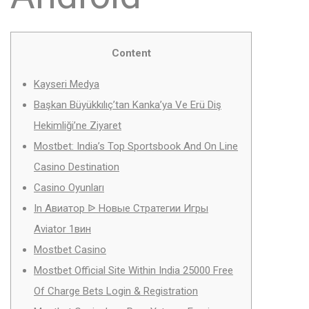
Content
Kayseri Medya
Başkan Büyükkılıç’tan Kanka’ya Ve Erü Diş
Hekimliği’ne Ziyaret
Mostbet: India’s Top Sportsbook And On Line
Casino Destination
Casino Oyunları
In Авиатор ᐉ Новые Стратегии Игры
Aviator 1вин
Mostbet Casino
Mostbet Official Site Within India 25000 Free
Of Charge Bets Login & Registration