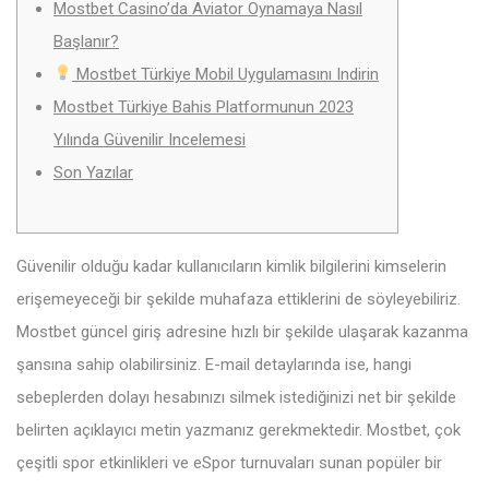
Mostbet Casino’da Aviator Oynamaya Nasıl
Başlanır?
Mostbet Türkiye Mobil Uygulamasını Indirin
Mostbet Türkiye Bahis Platformunun 2023
Yılında Güvenilir Incelemesi
Son Yazılar
Güvenilir olduğu kadar kullanıcıların kimlik bilgilerini kimselerin
erişemeyeceği bir şekilde muhafaza ettiklerini de söyleyebiliriz.
Mostbet güncel giriş adresine hızlı bir şekilde ulaşarak kazanma
şansına sahip olabilirsiniz. E-mail detaylarında ise, hangi
sebeplerden dolayı hesabınızı silmek istediğinizi net bir şekilde
belirten açıklayıcı metin yazmanız gerekmektedir. Mostbet, çok
çeşitli spor etkinlikleri ve eSpor turnuvaları sunan popüler bir