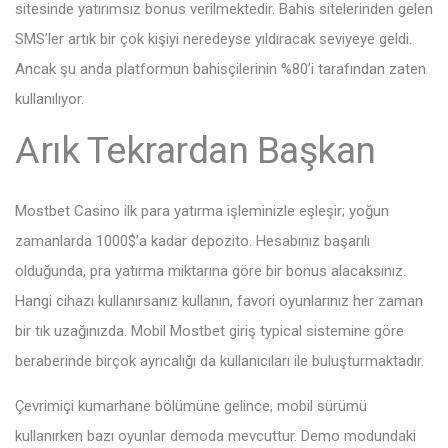
sitesinde yatırımsız bonus verilmektedir. Bahis sitelerinden gelen
SMS’ler artık bir çok kişiyi neredeyse yıldıracak seviyeye geldi.
Ancak şu anda platformun bahisçilerinin %80’i tarafından zaten
kullanılıyor.
Arık Tekrardan Başkan
Mostbet Casino ilk para yatırma işleminizle eşleşir; yoğun
zamanlarda 1000$’a kadar depozito. Hesabınız başarılı
olduğunda, pra yatırma miktarına göre bir bonus alacaksınız.
Hangi cihazı kullanırsanız kullanın, favori oyunlarınız her zaman
bir tık uzağınızda. Mobil Mostbet giriş typical sistemine göre
beraberinde birçok ayrıcalığı da kullanıcıları ile buluşturmaktadır.
Çevrimiçi kumarhane bölümüne gelince, mobil sürümü
kullanırken bazı oyunlar demoda mevcuttur. Demo modundaki