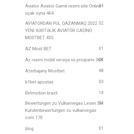
Aviator Aviator Game resmi site Online
04
uçak oyna 464
AVİATORDAN PUL QAZANMAQ 2022
02
YENİ XƏSTƏLİK AVİATOR CASİNO
MOSTBET 435
AZ Most BET
01
Az rəsmi mobil versiya və proqramı 368
04
Azerbajany Mostbet
48
b1bet apostas
03
Betmotion brazil
14
Bewertungen zu Vulkanvegas Lesen Sie
04
Kundenbewertungen zu vulkanvegas
com 170
blog
01