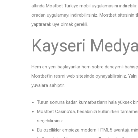
altında Mostbet Türkiye mobil uygulamasını indirebil
oradan uygulamayı indirebilirsiniz. Mostbet sitesinin
yaptırarak üye olmak gerekli.
Kayseri Medy
Hem en yeni başlayanlar hem sobre deneyimli bahisçiler
Mostbet’in resmi web sitesinde oynayabilirsiniz. Yaln
yuvalara sahiptir.
Turun sonuna kadar, kumarbazların hala yüksek bir f
Mostbet Casino’da, hesabınızı kullanırken tamame
seçebilirsiniz.
Bu özellikler empieza modern HTML5 avantajı, minim