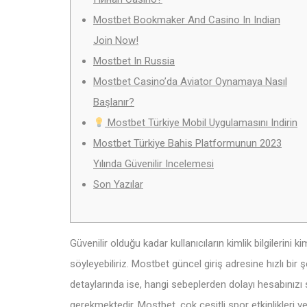
Mostbet Bookmaker And Casino In Indian
Join Now!
Mostbet In Russia
Mostbet Casino’da Aviator Oynamaya Nasıl
Başlanır?
Mostbet Türkiye Mobil Uygulamasını Indirin
Mostbet Türkiye Bahis Platformunun 2023
Yılında Güvenilir Incelemesi
Son Yazılar
Güvenilir olduğu kadar kullanıcıların kimlik bilgilerini
söyleyebiliriz. Mostbet güncel giriş adresine hızlı bir
detaylarında ise, hangi sebeplerden dolayı hesabınızı s
gerekmektedir. Mostbet, çok çeşitli spor etkinlikleri v