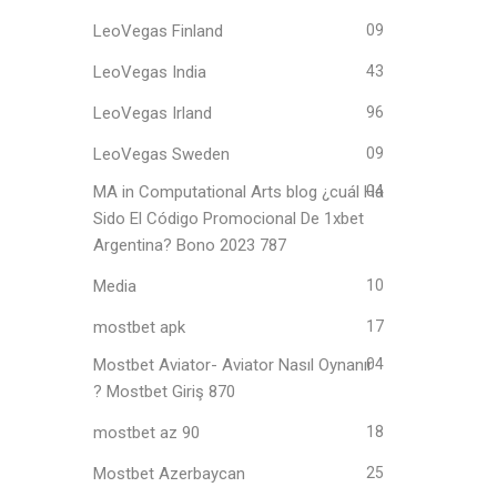
LeoVegas Finland
09
LeoVegas India
43
LeoVegas Irland
96
LeoVegas Sweden
09
MA in Computational Arts blog ¿cuál Ha
04
Sido El Código Promocional De 1xbet
Argentina? Bono 2023 787
Media
10
mostbet apk
17
Mostbet Aviator- Aviator Nasıl Oynanır
04
? Mostbet Giriş 870
mostbet az 90
18
Mostbet Azerbaycan
25