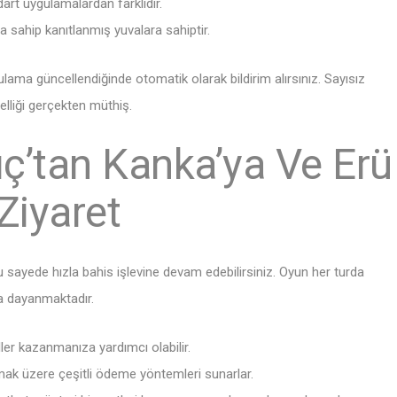
rt uygulamalardan farklıdır.
a sahip kanıtlanmış yuvalara sahiptir.
ama güncellendiğinde otomatik olarak bildirim alırsınız. Sayısız
elliği gerçekten müthiş.
ç’tan Kanka’ya Ve Erü
Ziyaret
 bu sayede hızla bahis işlevine devam edebilirsiniz. Oyun her turda
ya dayanmaktadır.
ller kazanmanıza yardımcı olabilir.
olmak üzere çeşitli ödeme yöntemleri sunarlar.