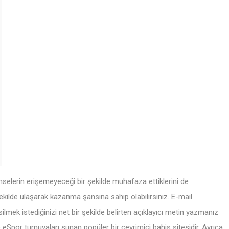
 kimselerin erişemeyeceği bir şekilde muhafaza ettiklerini de
 şekilde ulaşarak kazanma şansına sahip olabilirsiniz. E-mail
ilmek istediğinizi net bir şekilde belirten açıklayıcı metin yazmanız
e eSpor turnuvaları sunan popüler bir çevrimiçi bahis sitesidir. Ayrıca,