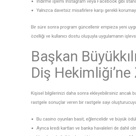
İndirme işlemi Instagram veya Facebook gibi standa
Yalnızca davetsiz misafirlere karşı gerekli korumay
Bir süre sonra program güncellenir empieza yeni uygul
özelliği ve kullanıcı dostu oluşuyla uygulamanın işlevs
Başkan Büyükkılı
Diş Hekimliği’ne 
Kişisel bilgilerinizi daha sonra ekleyebilirsiniz ancak
rastgele sonuçlar veren bir rastgele sayı oluşturucu
Bu casino oyunları basit, eğlencelidir ve büyük ödü
Ayrıca kredi kartları ve banka havaleleri de dahil 