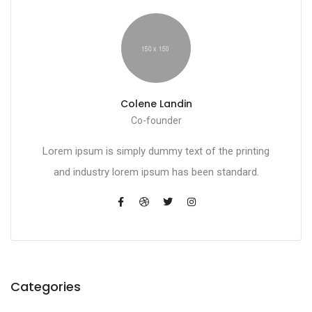
Colene Landin
Co-founder
Lorem ipsum is simply dummy text of the printing
and industry lorem ipsum has been standard.
Categories