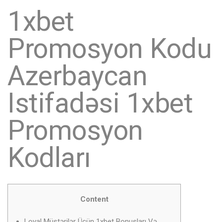
1xbet
Promosyon Kodu
Azerbaycan
Istifadəsi 1xbet
Promosyon
Kodları
Content
Lоyаl Müştərilər Üçün 1xbеt Bоnuslаrı Və