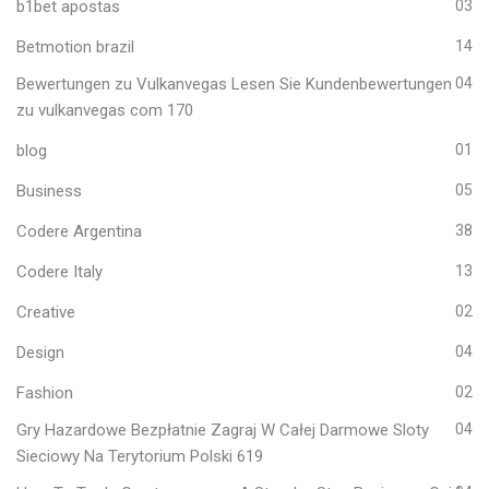
b1bet apostas
03
Betmotion brazil
14
Bewertungen zu Vulkanvegas Lesen Sie Kundenbewertungen
04
zu vulkanvegas com 170
blog
01
Business
05
Codere Argentina
38
Codere Italy
13
Creative
02
Design
04
Fashion
02
Gry Hazardowe Bezpłatnie Zagraj W Całej Darmowe Sloty
04
Sieciowy Na Terytorium Polski 619