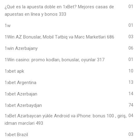
¿Qué es la apuesta doble en 1xBet? Mejores casas de
01
apuestas en línea y bonos 333
1w
01
1Win AZ Bonuslar, Mobil Tətbiq və Mərc Marketləri 686
03
1win Azerbajany
06
1Win casino: promo kodları, bonuslar, oyunlar 317
01
1xbet apk
10
1xbet Argentina
13
1xbet Azerbajan
14
1xbet Azerbaydjan
74
1xBet Azərbaycan yükle Android və iPhone: bonus 100 , giriş,
04
idman mərcləri 493
1xbet Brazil
03