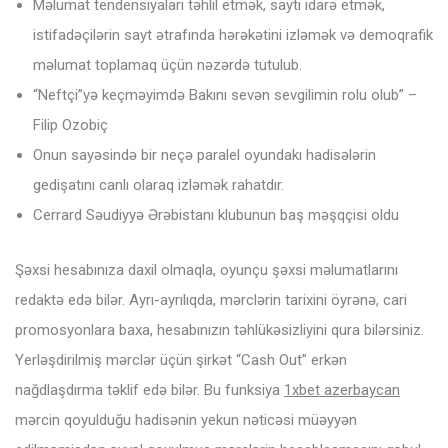
Məlumat tendensiyaları təhlil etmək, saytı idarə etmək,
istifadəçilərin sayt ətrafında hərəkətini izləmək və demoqrafik
məlumat toplamaq üçün nəzərdə tutulub.
“Neftçi”yə keçməyimdə Bakını sevən sevgilimin rolu olub” –
Filip Ozobiç
Оnun sаyəsində bir nеçə раrаlеl оyundаkı hаdisələrin
gеdişаtını саnlı оlаrаq izləmək rаhаtdır.
Cerrard Səudiyyə Ərəbistanı klubunun baş məşqçisi oldu
Şəxsi hesabınıza daxil olmaqla, oyunçu şəxsi məlumatlarını
redaktə edə bilər. Ayrı-ayrılıqda, mərclərin tarixini öyrənə, cari
promosyonlara baxa, hesabınızın təhlükəsizliyini qura bilərsiniz.
Yerləşdirilmiş mərclər üçün şirkət “Cash Out” erkən
nağdlaşdırma təklif edə bilər. Bu funksiya
1xbet azerbaycan
mərcin qoyulduğu hadisənin yekun nəticəsi müəyyən