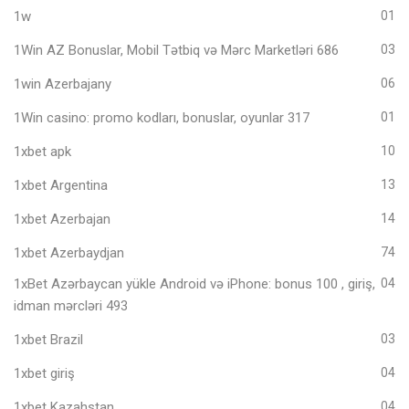
1w
01
1Win AZ Bonuslar, Mobil Tətbiq və Mərc Marketləri 686
03
1win Azerbajany
06
1Win casino: promo kodları, bonuslar, oyunlar 317
01
1xbet apk
10
1xbet Argentina
13
1xbet Azerbajan
14
1xbet Azerbaydjan
74
1xBet Azərbaycan yükle Android və iPhone: bonus 100 , giriş,
04
idman mərcləri 493
1xbet Brazil
03
1xbet giriş
04
1xbet Kazahstan
04