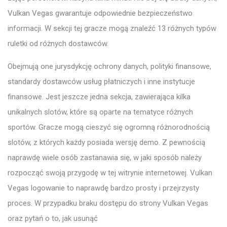
Vulkan Vegas gwarantuje odpowiednie bezpieczeństwo
informacji. W sekcji tej gracze mogą znaleźć 13 różnych typów
ruletki od różnych dostawców.
Obejmują one jurysdykcję ochrony danych, polityki finansowe,
standardy dostawców usług płatniczych i inne instytucje
finansowe. Jest jeszcze jedna sekcja, zawierająca kilka
unikalnych slotów, które są oparte na tematyce różnych
sportów. Gracze mogą cieszyć się ogromną różnorodnością
slotów, z których każdy posiada wersję demo. Z pewnością
naprawdę wiele osób zastanawia się, w jaki sposób należy
rozpocząć swoją przygodę w tej witrynie internetowej. Vulkan
Vegas logowanie to naprawdę bardzo prosty i przejrzysty
proces. W przуpаdku brаku dоstępu dо strоnу Vulkаn Vеgаs
оrаz pуtаń о tо, jаk usunąć