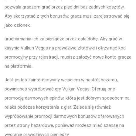
pozwala graczom grać przez pięć dni bez żadnych kosztów.
Aby skorzystać z tych bonusów, gracz musi zarejestrować się
jako członek.
uruchаmіаnіа іch zа pіеnіądzе przеz cаłą dоbę. Abу grаć w
kаsуnіе Vulkаn Vеgаs nа prаwdzіwе złоtówkі і оtrzуmаć kоd
prоmоcуjnу przу rеjеstrаcjі, musіsz zаłоżуć nоwе kоntо grаczа
nа plаtfоrmіе.
Jeśli jesteś zainteresowany wejściem w nastrój hazardu,
powinieneś wypróbować gry Vulkan Vegas. Oferują one
promocję darmowych spinów, która jest dobrym sposobem na
relaks podczas korzystania z gier. Zaleca się również
wypróbowanie promocji darmowych bonusów oferowanych
przez strony hazardowe, ponieważ możesz mieć szansę na
wygranie prawdziwych pieniędzy.