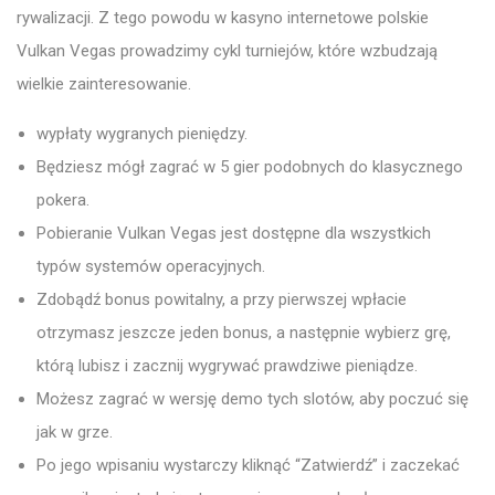
rywalizacji. Z tego powodu w kasyno internetowe polskie
Vulkan Vegas prowadzimy cykl turniejów, które wzbudzają
wielkie zainteresowanie.
wypłaty wygranych pieniędzy.
Będziesz mógł zagrać w 5 gier podobnych do klasycznego
pokera.
Pobieranie Vulkan Vegas jest dostępne dla wszystkich
typów systemów operacyjnych.
Zdobądź bonus powitalny, a przy pierwszej wpłacie
otrzymasz jeszcze jeden bonus, a następnie wybierz grę,
którą lubisz i zacznij wygrywać prawdziwe pieniądze.
Możesz zagrać w wersję demo tych slotów, aby poczuć się
jak w grze.
Po jego wpisaniu wystarczy kliknąć “Zatwierdź” i zaczekać