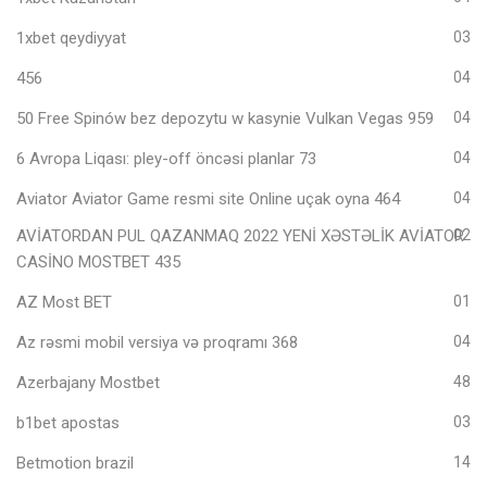
1xbet qeydiyyat
03
456
04
50 Free Spinów bez depozytu w kasynie Vulkan Vegas 959
04
6 Avropa Liqası: pley-off öncəsi planlar 73
04
Aviator Aviator Game resmi site Online uçak oyna 464
04
AVİATORDAN PUL QAZANMAQ 2022 YENİ XƏSTƏLİK AVİATOR
02
CASİNO MOSTBET 435
AZ Most BET
01
Az rəsmi mobil versiya və proqramı 368
04
Azerbajany Mostbet
48
b1bet apostas
03
Betmotion brazil
14