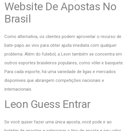
Website De Apostas No
Brasil
Como alternativa, os clientes podem aproveitar o recurso de
bate-papo ao vivo para obter ajuda imediata com qualquer
problema. Além do futebol, a Leon também se concentra em
outros esportes brasileiros populares, como vôlei e basquete.
Para cada esporte, há uma variedade de ligas e mercados
disponíveis que abrangem competições nacionais e
internacionais.
Leon Guess Entrar
Se você quiser fazer uma única aposta, você pode ir ao
boletim de apostas e selecionar o tipo de aposta e seu valor.