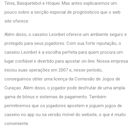
Ténis, Basquetebol e Hóquei. Mas antes explicaremos um
pouco sobre a secção especial de prognósticos que o web
site oferece.
Além disso, o cassino Leonbet oferece um ambiente seguro e
protegido para seus jogadores. Com sua forte reputação, o
cassino Leonbet é a escolha perfeita para quem procura um
lugar confiável e divertido para apostar on-line. Nossa empresa
iniciou suas operações em 2007 e, nesse período,
conseguimos obter uma licença da Comissão de Jogos de
Curaçao. Além disso, o jogador pode desfrutar de uma ampla
gama de bônus e sistemas de pagamento. Também
permitiremos que os jogadores apostem e joguem jogos de
cassino no app ou na versão móvel do website, o que é muito
conveniente.