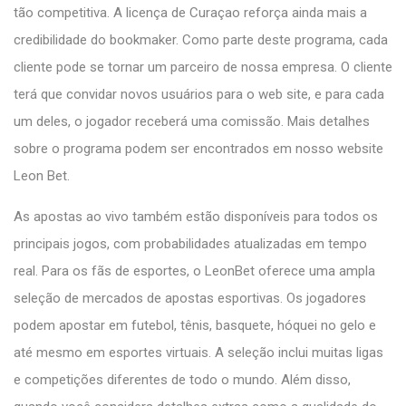
tão competitiva. A licença de Curaçao reforça ainda mais a
credibilidade do bookmaker. Como parte deste programa, cada
cliente pode se tornar um parceiro de nossa empresa. O cliente
terá que convidar novos usuários para o web site, e para cada
um deles, o jogador receberá uma comissão. Mais detalhes
sobre o programa podem ser encontrados em nosso website
Leon Bet.
As apostas ao vivo também estão disponíveis para todos os
principais jogos, com probabilidades atualizadas em tempo
real. Para os fãs de esportes, o LeonBet oferece uma ampla
seleção de mercados de apostas esportivas. Os jogadores
podem apostar em futebol, tênis, basquete, hóquei no gelo e
até mesmo em esportes virtuais. A seleção inclui muitas ligas
e competições diferentes de todo o mundo. Além disso,