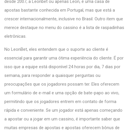
desde 2007, a Leonbet ou apenas Leon, é uma casa de
apostas bastante conhecida em Portugal, mas que está a
crescer internacionalmente, inclusive no Brasil. Outro item que
merece destaque no menu do cassino é a lista de raspadinhas
eletrônicas.
No LeonBet, eles entendem que o suporte ao cliente é
essencial para garantir uma ótima experiência do cliente. É por
isso que a equipe está disponível 24 horas por dia, 7 dias por
semana, para responder a quaisquer perguntas ou
preocupações que os jogadores possam ter. Eles oferecem
um formulário de e-mail e uma opção de bate-papo ao vivo,
permitindo que os jogadores entrem em contato de forma
rápida e conveniente. Se um jogador está apenas começando
a apostar ou a jogar em um cassino, é importante saber que
muitas empresas de apostas e apostas oferecem bônus de