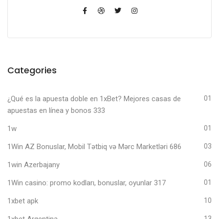
Categories
¿Qué es la apuesta doble en 1xBet? Mejores casas de
01
apuestas en línea y bonos 333
1w
01
1Win AZ Bonuslar, Mobil Tətbiq və Mərc Marketləri 686
03
1win Azerbajany
06
1Win casino: promo kodları, bonuslar, oyunlar 317
01
1xbet apk
10
13