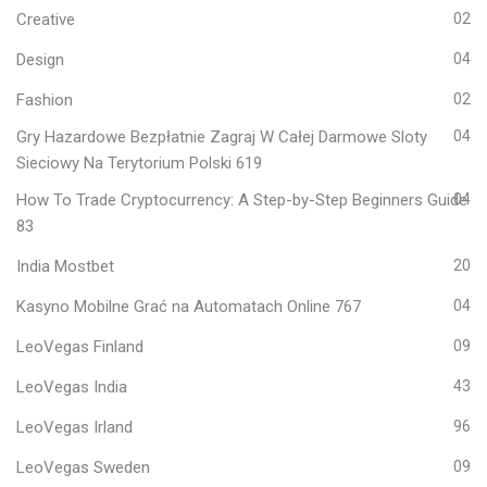
Creative
02
Design
04
Fashion
02
Gry Hazardowe Bezpłatnie Zagraj W Całej Darmowe Sloty
04
Sieciowy Na Terytorium Polski 619
How To Trade Cryptocurrency: A Step-by-Step Beginners Guide
04
83
India Mostbet
20
Kasyno Mobilne Grać na Automatach Online 767
04
LeoVegas Finland
09
LeoVegas India
43
LeoVegas Irland
96
LeoVegas Sweden
09