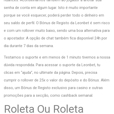
nuances. Aconselhamos também ao jogador a anotar sua
senha de conta em algum lugar. Isto é muito importante
porque se você esquecer, poderá perder todo o dinheiro em
seu saldo de perfil. O Bónus de Registo da Leonbet é sem risco
e com um rollover muito baixo, sendo uma boa alternativa para
o apostador. A opção de chat também fica disponível 24h por
dia durante 7 dias da semana.
Testamos o suporte e em menos de 1 minuto tivemos a nossa
dúvida respondida. Para acessar o suporte da Leonbet, tu
clicas em “ajuda”, no ultimate da página. Depois, precisa
cumprir o rollover de 25x o valor do depósito e do Bónus. Além
disso, um Bónus de Registo exclusivo para casino e outras
promoções para a secção, como cashback semanal.
Roleta Ou Roleta