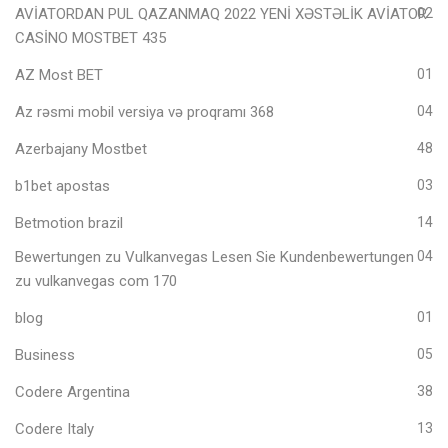
AVİATORDAN PUL QAZANMAQ 2022 YENİ XƏSTƏLİK AVİATOR
02
CASİNO MOSTBET 435
AZ Most BET
01
Az rəsmi mobil versiya və proqramı 368
04
Azerbajany Mostbet
48
b1bet apostas
03
Betmotion brazil
14
Bewertungen zu Vulkanvegas Lesen Sie Kundenbewertungen
04
zu vulkanvegas com 170
blog
01
Business
05
Codere Argentina
38
Codere Italy
13