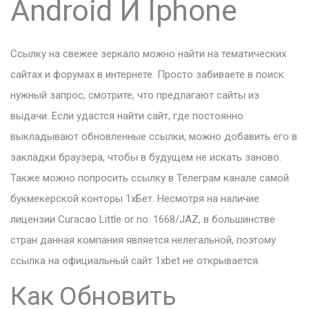
Android И Iphone
Ссылку на свежее зеркало можно найти на тематических
сайтах и форумах в интернете. Просто забиваете в поиск
нужный запрос, смотрите, что предлагают сайты из
выдачи. Если удастся найти сайт, где постоянно
выкладывают обновленные ссылки, можно добавить его в
закладки браузера, чтобы в будущем не искать заново.
Также можно попросить ссылку в Телеграм канале самой
букмекерской конторы 1хБет. Несмотря на наличие
лицензии Curacao Little or no. 1668/JAZ, в большинстве
стран данная компания является нелегальной, поэтому
ссылка на официальный сайт 1xbet не открывается.
Как Обновить