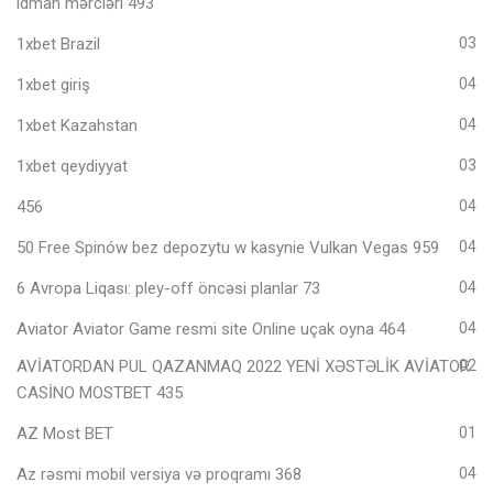
idman mərcləri 493
1xbet Brazil
03
1xbet giriş
04
1xbet Kazahstan
04
1xbet qeydiyyat
03
456
04
50 Free Spinów bez depozytu w kasynie Vulkan Vegas 959
04
6 Avropa Liqası: pley-off öncəsi planlar 73
04
Aviator Aviator Game resmi site Online uçak oyna 464
04
AVİATORDAN PUL QAZANMAQ 2022 YENİ XƏSTƏLİK AVİATOR
02
CASİNO MOSTBET 435
AZ Most BET
01
Az rəsmi mobil versiya və proqramı 368
04