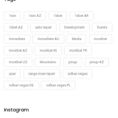
1win
1win AZ
1xbet
1xbet AR
1xbet AZ
auto repair
Development
Events
immediate
immediate AU
Media
mostbet
mostbet AZ
mostbet IN
mostbet TR
mostbet UZ
Mountains
pinup
pinup AZ
qsar
range rover repair
vulkan vegas
vulkan vegas DE
vulkan vegas PL
Instagram