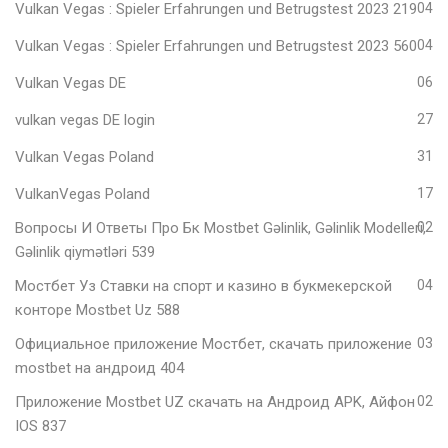
Vulkan Vegas ️: Spieler Erfahrungen und Betrugstest 2023 219
04
Vulkan Vegas ️: Spieler Erfahrungen und Betrugstest 2023 560
04
Vulkan Vegas DE
06
vulkan vegas DE login
27
Vulkan Vegas Poland
31
VulkanVegas Poland
17
Вопросы И Ответы Про Бк Mostbet Gəlinlik, Gəlinlik Modelleri,
02
Gəlinlik qiymətləri 539
Мостбет Уз Ставки на спорт и казино в букмекерской
04
конторе Mostbet Uz 588
Официальное приложение Мостбет, скачать приложение
03
mostbet на андроид 404
Приложение Mostbet UZ скачать на Андроид APK, Айфон
02
IOS 837