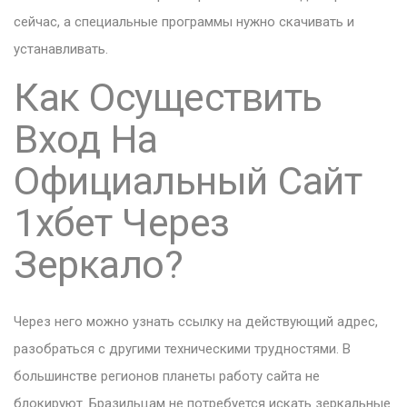
сейчас, а специальные программы нужно скачивать и
устанавливать.
Как Осуществить
Вход На
Официальный Сайт
1хбет Через
Зеркало?
Через него можно узнать ссылку на действующий адрес,
разобраться с другими техническими трудностями. В
большинстве регионов планеты работу сайта не
блокируют. Бразильцам не потребуется искать зеркальные