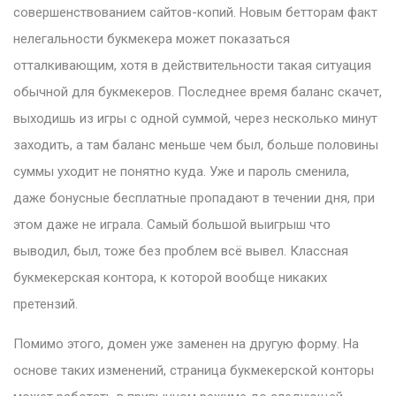
совершенствованием сайтов-копий. Новым бетторам факт
нелегальности букмекера может показаться
отталкивающим, хотя в действительности такая ситуация
обычной для букмекеров. Последнее время баланс скачет,
выходишь из игры с одной суммой, через несколько минут
заходить, а там баланс меньше чем был, больше половины
суммы уходит не понятно куда. Уже и пароль сменила,
даже бонусные бесплатные пропадают в течении дня, при
этом даже не играла. Самый большой выигрыш что
выводил, был, тоже без проблем всё вывел. Классная
букмекерская контора, к которой вообще никаких
претензий.
Помимо этого, домен уже заменен на другую форму. На
основе таких изменений, страница букмекерской конторы