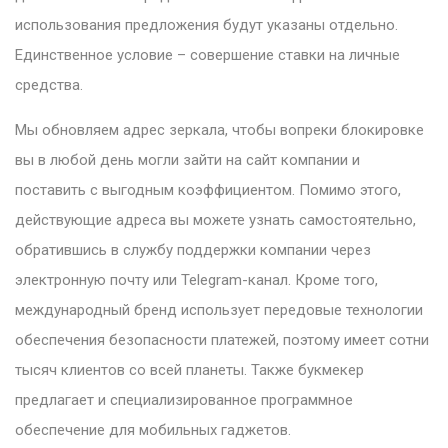
использования предложения будут указаны отдельно.
Единственное условие – совершение ставки на личные
средства.
Мы обновляем адрес зеркала, чтобы вопреки блокировке
вы в любой день могли зайти на сайт компании и
поставить с выгодным коэффициентом. Помимо этого,
действующие адреса вы можете узнать самостоятельно,
обратившись в службу поддержки компании через
электронную почту или Telegram-канал. Кроме того,
международный бренд использует передовые технологии
обеспечения безопасности платежей, поэтому имеет сотни
тысяч клиентов со всей планеты. Также букмекер
предлагает и специализированное программное
обеспечение для мобильных гаджетов.