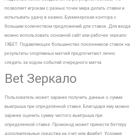
позволяет игрокам с разных точек мира делать ставки и
испытывать удачу в казино. Букмекерская контора с
большим количеством предложений для ставок. Для входа
можно использовать основной сайт или рабочее зеркало
1ХБЕТ. Подавляющее большинство поклонников ставок на
результаты спортивных матчей предпочитают лично
следить за ходом событий очередного матча.
Bet Зеркало
Пользователь может заранее получить данные о сумме
выигрыша при определенной ставке. Благодаря ему можно
заранее оценить сумму чистого выигрыша при
определенной ставке. Промокод может принести беттеру
дополнительные средства на счет или фрибет. Условия