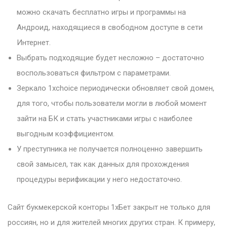
можно скачать бесплатно игры и программы на
Андроид, находящиеся в свободном доступе в сети
Интернет.
Выбрать подходящие будет несложно – достаточно
воспользоваться фильтром с параметрами.
Зеркало 1xchoice периодически обновляет свой домен,
для того, чтобы пользователи могли в любой момент
зайти на БК и стать участниками игры с наиболее
выгодным коэффициентом.
У преступника не получается полноценно завершить
свой замысел, так как данных для прохождения
процедуры верификации у него недостаточно.
Сайт букмекерской конторы 1хБет закрыт не только для
россиян, но и для жителей многих других стран. К примеру,