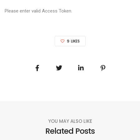
Please enter valid Access Token.
9
LIKES
YOU MAY ALSO LIKE
Related Posts