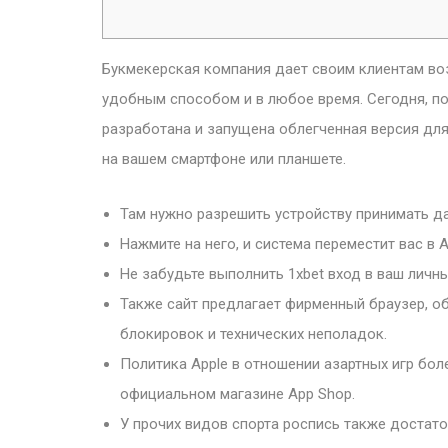
Букмекерская компания дает своим клиентам во
удобным способом и в любое время. Сегодня, п
разработана и запущена облегченная версия для
на вашем смартфоне или планшете.
Там нужно разрешить устройству принимать д
Нажмите на него, и система переместит вас в A
Не забудьте выполнить 1xbet вход в ваш личны
Также сайт предлагает фирменный браузер, о
блокировок и технических неполадок.
Политика Apple в отношении азартных игр боле
официальном магазине App Shop.
У прочих видов спорта роспись также достат