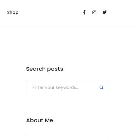
Shop
Search posts
About Me