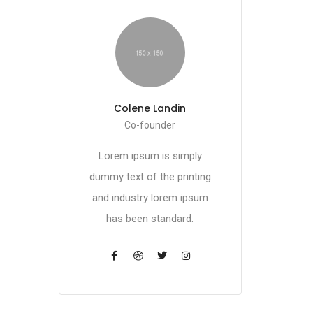
Colene Landin
Co-founder
Lorem ipsum is simply
dummy text of the printing
and industry lorem ipsum
has been standard.