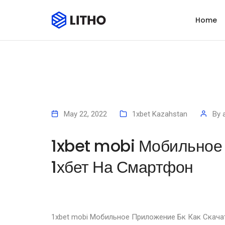
Home
May 22, 2022
1xbet Kazahstan
By
1xbet mobi Мобильное 
1хбет На Смартфон
1xbet mobi Мобильное Приложение Бк Как Скача