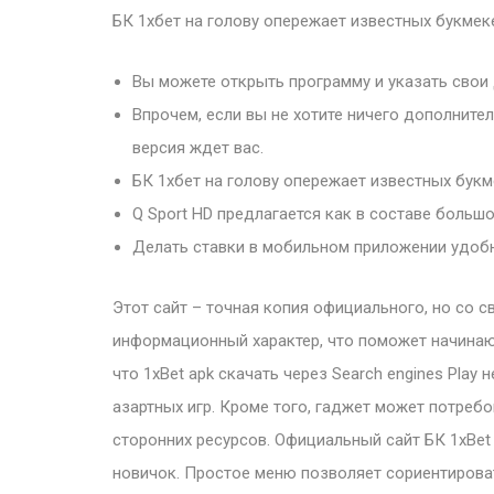
БК 1хбет на голову опережает известных букмек
Вы можете открыть программу и указать свои 
Впрочем, если вы не хотите ничего дополнител
версия ждет вас.
БК 1хбет на голову опережает известных букм
Q Sport HD предлагается как в составе большо
Делать ставки в мобильном приложении удобн
Этот сайт – точная копия официального, но со с
информационный характер, что поможет начинающ
что 1xBet apk скачать через Search engines Play
азартных игр. Кроме того, гаджет может потреб
сторонних ресурсов. Официальный сайт БК 1xBet
новичок. Простое меню позволяет сориентироват