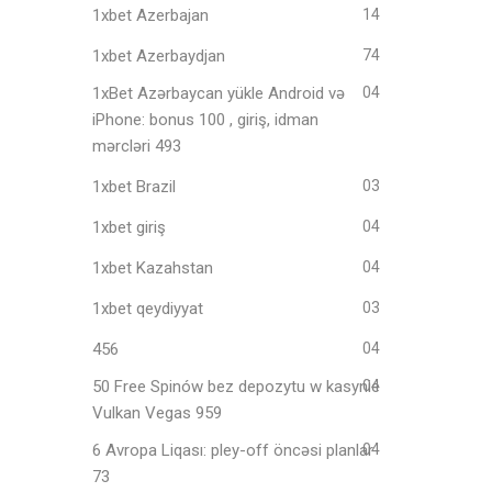
1xbet Azerbajan
14
1xbet Azerbaydjan
74
1xBet Azərbaycan yükle Android və
04
iPhone: bonus 100 , giriş, idman
mərcləri 493
1xbet Brazil
03
1xbet giriş
04
1xbet Kazahstan
04
1xbet qeydiyyat
03
456
04
50 Free Spinów bez depozytu w kasynie
04
Vulkan Vegas 959
6 Avropa Liqası: pley-off öncəsi planlar
04
73