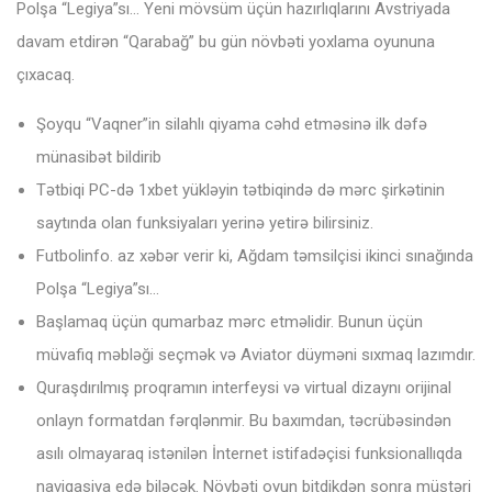
Polşa “Legiya”sı… Yeni mövsüm üçün hazırlıqlarını Avstriyada
davam etdirən “Qarabağ” bu gün növbəti yoxlama oyununa
çıxacaq.
Şoyqu “Vaqner”in silahlı qiyama cəhd etməsinə ilk dəfə
münasibət bildirib
Tətbiqi PC-də 1xbet yükləyin tətbiqində də mərc şirkətinin
saytında olan funksiyaları yerinə yetirə bilirsiniz.
Futbolinfo. az xəbər verir ki, Ağdam təmsilçisi ikinci sınağında
Polşa “Legiya”sı…
Başlamaq üçün qumarbaz mərc etməlidir. Bunun üçün
müvafiq məbləği seçmək və Aviator düyməni sıxmaq lazımdır.
Quraşdırılmış proqramın interfeysi və virtual dizaynı orijinal
onlayn formatdan fərqlənmir. Bu baxımdan, təcrübəsindən
asılı olmayaraq istənilən İnternet istifadəçisi funksionallıqda
naviqasiya edə biləcək. Növbəti oyun bitdikdən sonra müştəri