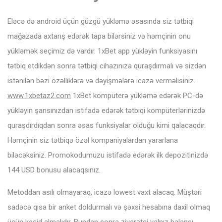
Eləcə də android üçün güzgü yükləmə əsasında siz tətbiqi
mağazada axtarış edərək tapa bilərsiniz və həmçinin onu
yükləmək seçimiz də vardır. 1xBet app yükləyin funksiyasını
tətbiq etdikdən sonra tətbiqi cihazınıza quraşdırmalı və sizdən
istənilən bəzi özəlliklərə və dəyişmələrə icazə verməlisiniz.
www.1xbetaz2.com
1xBet kompüterə yükləmə edərək PC-də
yükləyin şansınızdan istifadə edərək tətbiqi kompüterlərinizdə
quraşdırdıqdan sonra əsas funksiyalar olduğu kimi qalacaqdır.
Həmçinin siz tətbiqə özəl kompaniyalardan yararlana
biləcəksiniz. Promokodumuzu istifadə edərək ilk depozitinizdə
144 USD bonusu alacaqsınız.
Metoddan asılı olmayaraq, icazə lowest vaxt alacaq. Müştəri
sadəcə qısa bir anket doldurmalı və şəxsi hesabına daxil olmaq
üçün keçid almalıdır. Bundan sonra ziyarətçi yalnız balansı