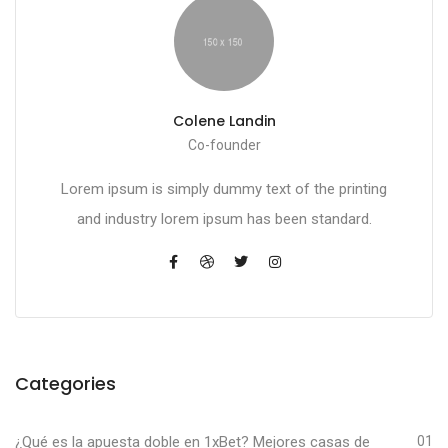
Colene Landin
Co-founder
Lorem ipsum is simply dummy text of the printing
and industry lorem ipsum has been standard.
Categories
¿Qué es la apuesta doble en 1xBet? Mejores casas de
01