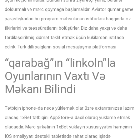
doldurmalı və mərc qoymağa başlamalıdır. Aviator qumar game
pərəstişkarları bu proqram məhsulunun istifadəsi haqqında öz
fikirlərini və təəssüratlarını bölüşürlər. Biz daha yaxşı və daha
fərdiləşdirilmiş xidmət təklif etmək üçün kukilərdən istifadə
edirik. Türk dilli xalqların sosial mesajlaşma platforması
“qarabağ”ın “linkoln”la
Oyunlarının Vaxtı Və
Məkanı Bilindi
Tətbiqin iphone-da necə yükləmək olar üzrə axtarırsınızsa lazım
olacaq 1xBet tətbiqini AppStore-a daxil olaraq yükləmə etmək
olacaqdır. Mərc şirkətinin 1xBet yükləyin xüsusiyyətini həmçinin
IOS əməliyyatı dəstəkli tabletlədə rahat olaraq işlədə