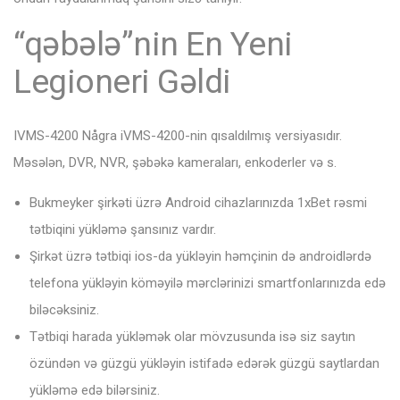
“qəbələ”nin En Yeni
Legioneri Gəldi
IVMS-4200 Några iVMS-4200-nin qısaldılmış versiyasıdır.
Məsələn, DVR, NVR, şəbəkə kameraları, enkoderler və s.
Bukmeyker şirkəti üzrə Android cihazlarınızda 1xBet rəsmi
tətbiqini yükləmə şansınız vardır.
Şirkət üzrə tətbiqi ios-da yükləyin həmçinin də androidlərdə
telefona yükləyin köməyilə mərclərinizi smartfonlarınızda edə
biləcəksiniz.
Tətbiqi harada yükləmək olar mövzusunda isə siz saytın
özündən və güzgü yükləyin istifadə edərək güzgü saytlardan
yükləmə edə bilərsiniz.