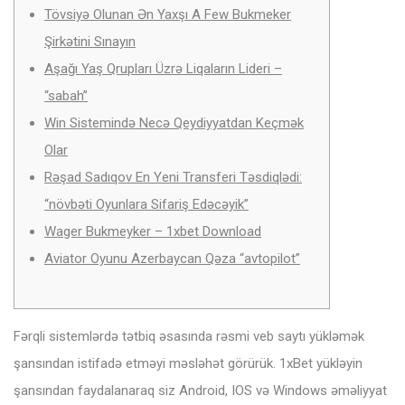
Tövsiyə Olunan Ən Yaxşı A Few Bukmeker
Şirkətini Sınayın
Aşağı Yaş Qrupları Üzrə Liqaların Lideri –
“sabah”
Win Sistemində Necə Qeydiyyatdan Keçmək
Olar
Rəşad Sadıqov En Yeni Transferi Təsdiqlədi:
“növbəti Oyunlara Sifariş Edəcəyik”
Wager Bukmeyker – 1xbet Download
Aviator Oyunu Azerbaycan Qəza “avtopilot”
Fərqli sistemlərdə tətbiq əsasında rəsmi veb saytı yükləmək
şansından istifadə etməyi məsləhət görürük. 1xBet yükləyin
şansından faydalanaraq siz Android, IOS və Windows əməliyyat