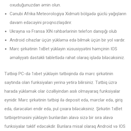
oxuduğunuzdan əmin olun.
Cənubi Afrika Meteorologiya Xidməti bölgədə güclü yağışların
davam edəcəyini proqnozlaşdırır.
Ukrayna və Fransa XİN rəhbərlərinin telefon danışığı olub
Android cihazlar üçün yükləmə edə bilmək üçün bir yol vardır.
Mərc şirkətinin 1xBet yükləyin xüsusiyyətini həmçinin IOS
əməliyyatı dəstəkli tabletlədə rahat olaraq işlədə biləcəksiniz.
Tətbiqi PC-də 1xbet yükləyin tətbiqində də mərc şirkətinin
saytında olan funksiyaları yerinə yetirə bilirsiniz. Tətbiq üzrə
harada yükləmək olar özəlliyindən asılı olmayaraq funksiyalar
eynidir. Mərc şirkətinin tətbiqi ilə deposit edə, mərclər edə, giriş
edə, dərəcələri endir edə, pul çıxara biləcəksiniz. Şirkətin 1xBet
tətbiqetməsini yükləyin bunlardan əlavə sizə bir sıra əlavə
funksiyalar təklif edəcəkdir. Bunlara misal olaraq Android və IOS