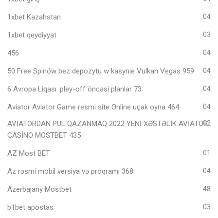
1xbet Kazahstan
04
1xbet qeydiyyat
03
456
04
50 Free Spinów bez depozytu w kasynie Vulkan Vegas 959
04
6 Avropa Liqası: pley-off öncəsi planlar 73
04
Aviator Aviator Game resmi site Online uçak oyna 464
04
AVİATORDAN PUL QAZANMAQ 2022 YENİ XƏSTƏLİK AVİATOR
02
CASİNO MOSTBET 435
AZ Most BET
01
Az rəsmi mobil versiya və proqramı 368
04
Azerbajany Mostbet
48
b1bet apostas
03