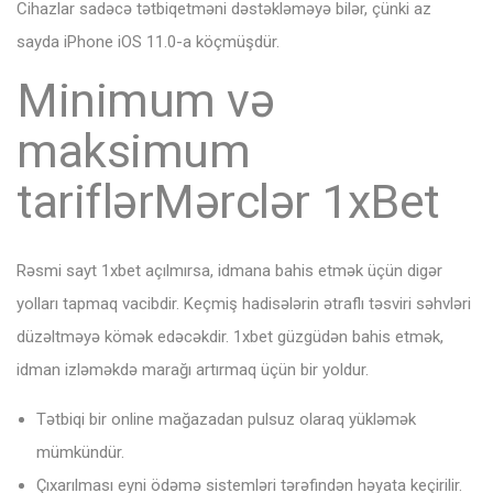
Cihazlar sadəcə tətbiqetməni dəstəkləməyə bilər, çünki az
sayda iPhone iOS 11.0-a köçmüşdür.
Minimum və
maksimum
tariflərMərclər 1xBet
Rəsmi sayt 1xbet açılmırsa, idmana bahis etmək üçün digər
yolları tapmaq vacibdir. Keçmiş hadisələrin ətraflı təsviri səhvləri
düzəltməyə kömək edəcəkdir. 1xbet güzgüdən bahis etmək,
idman izləməkdə marağı artırmaq üçün bir yoldur.
Tətbiqi bir online mağazadan pulsuz olaraq yükləmək
mümkündür.
Çıxarılması eyni ödəmə sistemləri tərəfindən həyata keçirilir.