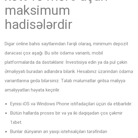
maksimum
hadisələrdir
Digər online bahis saytlarından fərqli olaraq, minimum depozit
dərəcəsi çox aşağı. Bu site ödəmə variantı, mobil
platformalarda da dəstəklənir. İnvestisiya edin ya da pul çəkin
Əməliyyatı buradan adlandıra bilərik. Hesabınız üzərindən ödəmə
variantlarına gedə bilərsiniz. Tələb məlumatlar girilsə maliyyə
əməliyyatları həyata keçirilir.
Eynisi iOS və Windows Phone istifadəçiləri üçün də etibarlıdır.
Bütün hallarda proses bir və ya iki dəqiqədən çox çəkmir
1xbet.
Bunlar dünyanın ən yaxşı istehsalçıları tərəfindən