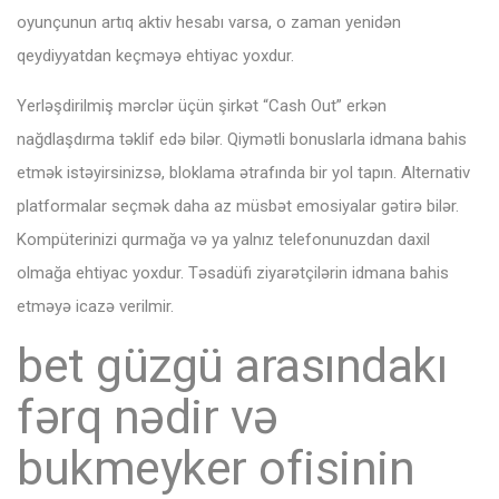
oyunçunun artıq aktiv hesabı varsa, o zaman yenidən
qeydiyyatdan keçməyə ehtiyac yoxdur.
Yerləşdirilmiş mərclər üçün şirkət “Cash Out” erkən
nağdlaşdırma təklif edə bilər. Qiymətli bonuslarla idmana bahis
etmək istəyirsinizsə, bloklama ətrafında bir yol tapın. Alternativ
platformalar seçmək daha az müsbət emosiyalar gətirə bilər.
Kompüterinizi qurmağa və ya yalnız telefonunuzdan daxil
olmağa ehtiyac yoxdur. Təsadüfi ziyarətçilərin idmana bahis
etməyə icazə verilmir.
bet güzgü arasındakı
fərq nədir və
bukmeyker ofisinin