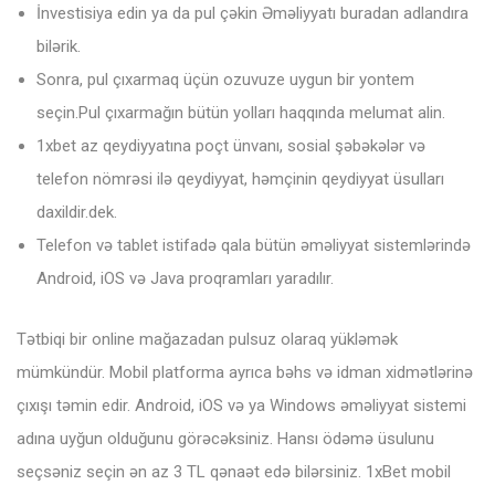
İnvestisiya edin ya da pul çəkin Əməliyyatı buradan adlandıra
bilərik.
Sonra, pul çıxarmaq üçün ozuvuze uygun bir yontem
seçin.Pul çıxarmağın bütün yolları haqqında melumat alin.
1xbet az qeydiyyatına poçt ünvanı, sosial şəbəkələr və
telefon nömrəsi ilə qeydiyyat, həmçinin qeydiyyat üsulları
daxildir.dek.
Telefon və tablet istifadə qala bütün əməliyyat sistemlərində
Android, iOS və Java proqramları yaradılır.
Tətbiqi bir online mağazadan pulsuz olaraq yükləmək
mümkündür. Mobil platforma ayrıca bəhs və idman xidmətlərinə
çıxışı təmin edir. Android, iOS və ya Windows əməliyyat sistemi
adına uyğun olduğunu görəcəksiniz. Hansı ödəmə üsulunu
seçsəniz seçin ən az 3 TL qənaət edə bilərsiniz. 1xBet mobil