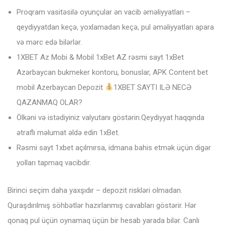
Proqram vasitəsilə oyunçular ən vacib əməliyyatları –
qeydiyyatdan keçə, yoxlamadan keçə, pul əməliyyatları apara
və mərc edə bilərlər.
1XBET Az Mobi & Mobil 1xBet AZ rəsmi sayt 1xBet
Azərbaycan bukmeker kontoru, bonuslar, APK Content bet
mobil Azerbaycan Depozit
1XBET SAYTI ILƏ NECƏ
QAZANMAQ OLAR?
Ölkəni və istədiyiniz valyutanı göstərin.Qeydiyyat haqqında
ətraflı məlumat əldə edin 1xBet.
Rəsmi sayt 1xbet açılmırsa, idmana bahis etmək üçün digər
yolları tapmaq vacibdir.
Birinci seçim daha yaxşıdır – depozit riskləri olmadan.
Quraşdırılmış söhbətlər hazırlanmış cavabları göstərir. Hər
qonaq pul üçün oynamaq üçün bir hesab yarada bilər. Canlı