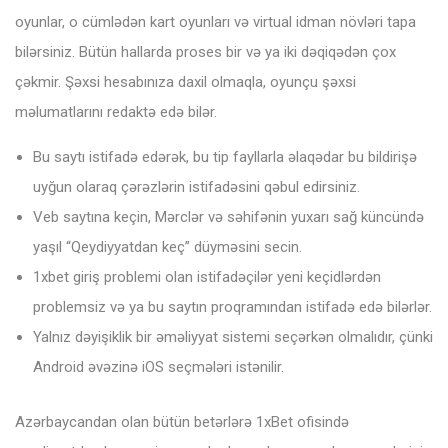
oyunlar, o cümlədən kart oyunları və virtual idman növləri tapa
bilərsiniz. Bütün hallarda proses bir və ya iki dəqiqədən çox
çəkmir. Şəxsi hesabınıza daxil olmaqla, oyunçu şəxsi
məlumatlarını redaktə edə bilər.
Bu saytı istifadə edərək, bu tip fayllarla əlaqədar bu bildirişə
uyğun olaraq çərəzlərin istifadəsini qəbul edirsiniz.
Veb saytına keçin, Mərclər və səhifənin yuxarı sağ küncündə
yaşıl “Qeydiyyatdan keç” düyməsini secin.
1xbet giriş problemi olan istifadəçilər yeni keçidlərdən
problemsiz və ya bu saytın proqramından istifadə edə bilərlər.
Yalnız dəyişiklik bir əməliyyat sistemi seçərkən olmalıdır, çünki
Android əvəzinə iOS seçmələri istənilir.
Azərbaycandan olan bütün betərlərə 1xBet ofisində