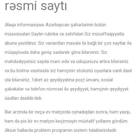
rəsmi saytı
Əlaqə informasiyası Azərbaycan şəhərlərinin bütün
müəssisələri Saytın rubrika və səhifələri Siz müvəffəqiyyətlə
abunə yazıldınız. Siz variantları məsələ ilə bağlı bir çox saytlar ilə
müqayisədə daha geniş saxlanılır görə bilərsiniz. Siz
məhdudiyyətsiz sayda mərc edə və uduşunuzu artıra bilərsiniz
və bu bölmə vasitəsilə siz həmçinin stolüstü oyunlara canlı daxil
ola bilərsiniz. 1xbet az qeydiyyatına poçt ünvanı, sosial
şəbəkələr və telefon nömrəsi ilə qeydiyyat, həmçinin qeydiyyat
üsulları daxildir.dek.
İllər ərzində bir neçə ev matçında oynadıqdan sonra, həm yaxşı,
həm də pis bir ev matçını keçirməyin müxtəlif yollarını gördüm.
Əksər hallarda problem proqramın sistem tələblərindədir.