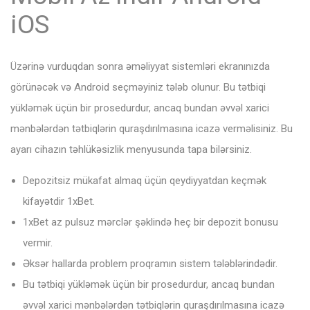
iOS
Üzərinə vurduqdan sonra əməliyyat sistemləri ekranınızda
görünəcək və Android seçməyiniz tələb olunur. Bu tətbiqi
yükləmək üçün bir prosedurdur, ancaq bundan əvvəl xarici
mənbələrdən tətbiqlərin quraşdırılmasına icazə verməlisiniz. Bu
ayarı cihazın təhlükəsizlik menyusunda tapa bilərsiniz.
Depozitsiz mükafat almaq üçün qeydiyyatdan keçmək
kifayətdir 1xBet.
1xBet az pulsuz mərclər şəklində heç bir depozit bonusu
vermir.
Əksər hallarda problem proqramın sistem tələblərindədir.
Bu tətbiqi yükləmək üçün bir prosedurdur, ancaq bundan
əvvəl xarici mənbələrdən tətbiqlərin quraşdırılmasına icazə