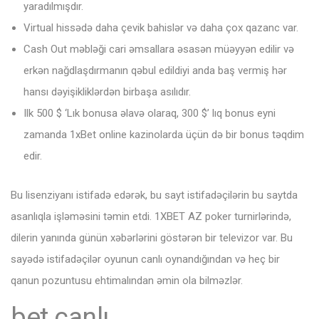
yaradılmışdır.
Virtual hissədə daha çevik bahislər və daha çox qazanc var.
Cash Out məbləği cari əmsallara əsasən müəyyən edilir və
erkən nağdlaşdırmanın qəbul edildiyi anda baş vermiş hər
hansı dəyişikliklərdən birbaşa asılıdır.
Ilk 500 $ ‘Lık bonusa əlavə olaraq, 300 $’ lıq bonus eyni
zamanda 1xBet online kazinolarda üçün də bir bonus təqdim
edir.
Bu lisenziyanı istifadə edərək, bu sayt istifadəçilərin bu saytda
asanlıqla işləməsini təmin etdi. 1XBET AZ poker turnirlərində,
dilerin yanında günün xəbərlərini göstərən bir televizor var. Bu
sayədə istifadəçilər oyunun canlı oynandığından və heç bir
qanun pozuntusu ehtimalından əmin ola bilməzlər.
bet canlı