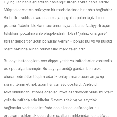
Oyunçular, bahisləri artıran başlanğıc fitdən sonra bahis edirlər.
Müştərilər matçın müəyyən bir mərhələsində bir bahis bağladılar.
Bir bettor şübhəsi varsa, sərmayə qoyulan pulun üçdə birini
götürür. 1xbetin bloklanması ümumiyyətlə bahis fəaliyyəti üçün
tələblərin pozulması ilə əlaqələndirilir. 1xBet “yalnız ona görə”
təkrar depozitlər üçün bonuslar vermir – bonus pul və ya pulsuz
mərc şəklində alınan mükafatlar mərc tələb edir.
Bu sayt istifadəçilərə çox diqqət yetirir və istifadəçilər vasitəsilə
çox populyarlaşmışdır. Bu sayt yarandığı gündən bəri arzu
olunan xidmətlər təqdim edərək onlayn mərc üçün ən yaxşı
şəraiti təmin etmək üçün hər cür səy göstərdi. Android
telefonlarından istifadə edənlər 1xbet azerbaycan yukle müxtəlif
yollarla istifadə edə bilərlər. Saytımızdakı və ya saytdakı
bağlantılar vasitəsilə istifadə edə bilərlər. İstifadəçilər bu
proqramı yükləmək üçün digər saytların linklərindən də istifadə