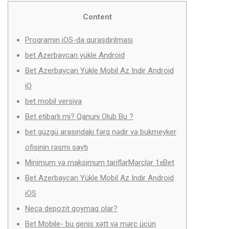
Content
Proqramın iOS-da quraşdırılması
bet Azerbaycan yükle Android
Bet Azerbaycan Yükle Mobil Az Indir Android
iO
bet mobil versiya
Bet etibarlı mi? Qanuni Olub Bu ?
bet güzgü arasındakı fərq nədir və bukmeyker
ofisinin rəsmi saytı
Minimum və maksimum tariflərMərclər 1xBet
Bet Azerbaycan Yükle Mobil Az Indir Android
iOS
Necə depozit qoymaq olar?
Bet Mobile- bu geniş xətt və mərc üçün