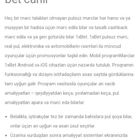
Heç bir mərc tələbləri olmayan pulsuz mərclər hər hansı və ya
müəyyən bir hadisə üçün mərc edilə bilər və təsəlli cashback
mərc edilə və ya geri götürülə bilər 1xBet. 1xBet pulsuz mərc,
real pul, elektronika və avtomobillərin rəsmləri ilə mövcud
oyunçular üçün promosyonlar təşkil edin. Mobil proqramMərclər
1xBet Android və iOS cihazları üçün nəzərdə tutulub. Proqramın
funksionallığı və dizaynı istifadəçilərin əsas saytda gördüklərinə
tam uyğun gəlir. Proqram vasitəsilə oyunçular ən vacib
əməliyyatları – qeydiyyatdan keçə, yoxlamadan keçə, pul
əməliyyatları apara və mərc edə bilərlər.
Beləliklə, iştirakçılar tez bir zamanda bahislərə pul qoya bilər,
onlar üçün ən uyğun və asan üsul seçirlər.
Üzərinə vurduqdan sonra əməliyyat sistemləri ekranınızda