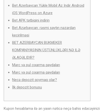
Bet Azerbaycan Yükle Mobil Az Indir Android
iOS WordPress on Azure
Bet APK tətbiqini indirin
Bet Azərbaycan: rəsmi saytın nəzərdən
keçirilməsi
BET AZERBAYCAN BUKMEKER
KOMPANIYASININ ÜSTÜNLÜKLƏRI NƏ ILƏ
ƏLAQƏLIDIR?
Mərc və pul çıxarma qaydaları
Mərc və pul çıxarma qaydaları
Necə depozit qoymaq olar?
İlk depozit bonusu
Kupon hesablama ilə ən yaxın nəticə neçə bahis edəcəyinizi