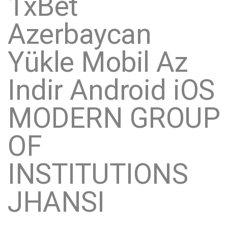
1xBet
Azerbaycan
Yükle Mobil Az
Indir Android iOS
MODERN GROUP
OF
INSTITUTIONS
JHANSI