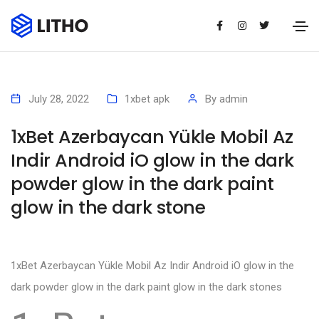
July 28, 2022
1xbet apk
By
admin
1xBet Azerbaycan Yükle Mobil Az
Indir Android iO glow in the dark
powder glow in the dark paint
glow in the dark stone
1xBet Azerbaycan Yükle Mobil Az Indir Android iO glow in the
dark powder glow in the dark paint glow in the dark stones