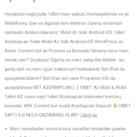
Hesabınızı nəğd pulla 1xBet mərc qəbulu məntəqələrində və ya
WebMoney, Qiwi və digərləri kimi elektron ödəmə sistemləri
vasitəsilə doldura bilərsiniz. Mobil Az Indir Android iOS 1xBet
Azerbaycan Yükle Mobil Az Indir Android iOS WordPress on
Azure Content bet az Promos və Bonuslar İdmana necə mərc
etmək olar? Qeydiyyat Sığorta və mərc satışı Bet Mobile- bu
geniş xətt və mərc üçün maksimum hadisələrdir Bet iPad-də
quraşdırıla bilərmi? Bet Oran bet canlı Proqramın iOS-da
quraşdırılması BET AZERBAYCAN […] 1XBET Az Mobi & Mobil
1xBet AZ rəsmi sayt 1xBet Azərbaycan bukmeker kontoru,
bonuslar, APK Content bet mobil Azerbaycan Depozit
1XBET
SAYTI ILƏ NECƏ QAZANMAQ OLAR?
1xbet az
Mərc oynadıqdan sonra bonus vəsaitləri hesabdan çıxarıla