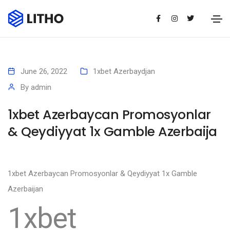
June 26, 2022
1xbet Azerbaydjan
By
admin
1xbet Azerbaycan Promosyonlar
& Qeydiyyat 1x Gamble Azerbaija
1xbet Azerbaycan Promosyonlar & Qeydiyyat 1x Gamble
Azerbaijan
1xbet