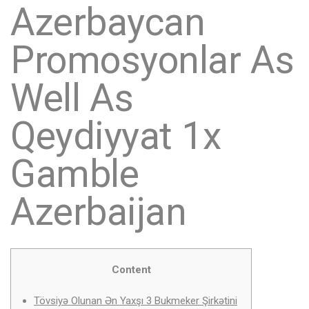
Azerbaycan
Promosyonlar As
Well As
Qeydiyyat 1x
Gamble
Azerbaijan
Content
Tövsiyə Olunan Ən Yaxşı 3 Bukmeker Şirkətini