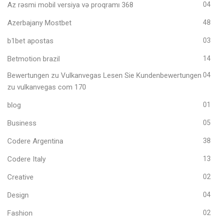
Az rəsmi mobil versiya və proqramı 368
04
Azerbajany Mostbet
48
b1bet apostas
03
Betmotion brazil
14
Bewertungen zu Vulkanvegas Lesen Sie Kundenbewertungen
04
zu vulkanvegas com 170
blog
01
Business
05
Codere Argentina
38
Codere Italy
13
Creative
02
Design
04
Fashion
02