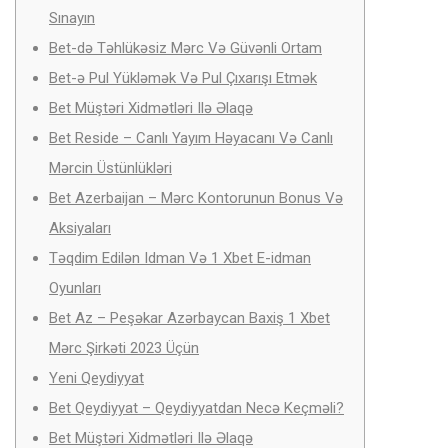
Sınayın
Bet-də Təhlükəsiz Mərc Və Güvənli Ortam
Bet-ə Pul Yükləmək Və Pul Çıxarışı Etmək
Bet Müştəri Xidmətləri Ilə Əlaqə
Bet Reside – Canlı Yayım Həyacanı Və Canlı
Mərcin Üstünlükləri
Bet Azerbaijan – Mərc Kontorunun Bonus Və
Aksiyaları
Təqdim Edilən Idman Və 1 Xbet E-idman
Oyunları
Bet Az – Peşəkar Azərbaycan Baxiş 1 Xbet
Mərc Şirkəti 2023 Üçün
Yeni Qeydiyyat
Bet Qeydiyyat – Qeydiyyatdan Necə Keçməli?
Bet Müştəri Xidmətləri Ilə Əlaqə