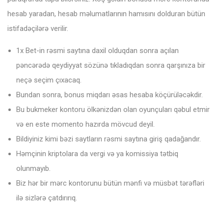
hesab yaradan, hesab məlumatlarının hamısını dolduran bütün
istifadəçilərə verilir.
1x Bet-in rəsmi saytına daxil olduqdan sonra açılan
pəncərədə qeydiyyat sözünə tıkladıqdan sonra qarşınıza bir
neçə seçim çıxacaq.
Bundan sonra, bonus miqdarı əsas hesaba köçürüləcəkdir.
Bu bukmeker kontoru ölkənizdən olan oyunçuları qəbul etmir
və en este momento hazırda mövcud deyil.
Bildiyiniz kimi bəzi saytların rəsmi saytına giriş qadağandır.
Həmçinin kriptolara da vergi və ya komissiya tətbiq
olunmayıb.
Biz hər bir mərc kontorunu bütün mənfi və müsbət tərəfləri
ilə sizlərə çatdırırıq.