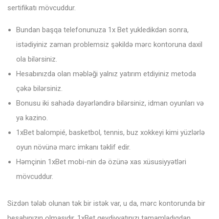
sertifikatı mövcuddur.
Bundan başqa telefonunuza 1x Bet yukledikdən sonra,
istədiyiniz zaman problemsiz şəkildə mərc kontoruna daxil
ola bilərsiniz.
Hesabınızda olan məbləği yalnız yatırım etdiyiniz metoda
çəkə bilərsiniz.
Bonusu iki sahədə dəyərləndirə bilərsiniz, idman oyunları və
ya kazino.
1xBet balompié, basketbol, tennis, buz xokkeyi kimi yüzlərlə
oyun növünə mərc imkanı təklif edir.
Həmçinin 1xBet mobi-nin də özünə xas xüsusiyyətləri
mövcuddur.
Sizdən tələb olunan tək bir istək var, u da, mərc kontorunda bir
hesabınızın olmasıdır. 1xBet qeydiyyatınızı tamamladıqdan