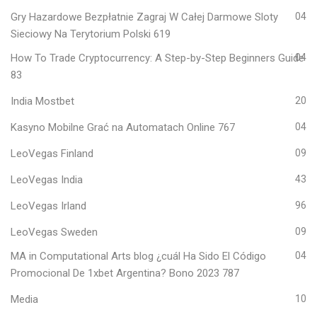
Gry Hazardowe Bezpłatnie Zagraj W Całej Darmowe Sloty
04
Sieciowy Na Terytorium Polski 619
How To Trade Cryptocurrency: A Step-by-Step Beginners Guide
04
83
India Mostbet
20
Kasyno Mobilne Grać na Automatach Online 767
04
LeoVegas Finland
09
LeoVegas India
43
LeoVegas Irland
96
LeoVegas Sweden
09
MA in Computational Arts blog ¿cuál Ha Sido El Código
04
Promocional De 1xbet Argentina? Bono 2023 787
Media
10