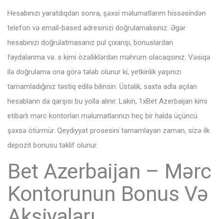
Hesabınızı yaratdıqdan sonra, şəxsi məlumatlarım hissəsindən
telefon və email-based adresinizi doğrulamalısınız. Əgər
hesabınızı doğrulatmasanız pul çıxarışı, bonuslardan
faydalanma və. s kimi özəlliklərdən məhrum olacaqsınız. Vəsiqə
ilə doğrulama ona görə tələb olunur ki, yetkinlik yaşınızı
tamamladığınız təstiq edilə bilinsin. Üstəlik, saxta adla açılan
hesabların da qarşısı bu yolla alınır. Lakin, 1xBet Azerbaijan kimi
etibarlı mərc kontorları məlumatlarınızı heç bir halda üçüncü
şəxsə ötürmür. Qeydiyyat prosesini tamamlayan zaman, sizə ilk
depozit bonusu təklif olunur.
Bet Azerbaijan – Mərc
Kontorunun Bonus Və
Aksiyaları