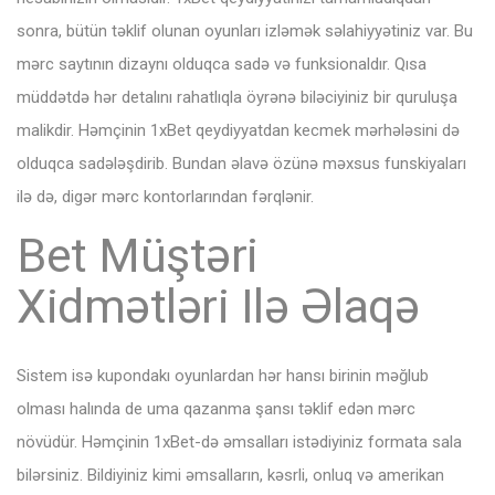
sonra, bütün təklif olunan oyunları izləmək səlahiyyətiniz var. Bu
mərc saytının dizaynı olduqca sadə və funksionaldır. Qısa
müddətdə hər detalını rahatlıqla öyrənə biləciyiniz bir quruluşa
malikdir. Həmçinin 1xBet qeydiyyatdan kecmek mərhələsini də
olduqca sadələşdirib. Bundan əlavə özünə məxsus funskiyaları
ilə də, digər mərc kontorlarından fərqlənir.
Bet Müştəri
Xidmətləri Ilə Əlaqə
Sistem isə kupondakı oyunlardan hər hansı birinin məğlub
olması halında de uma qazanma şansı təklif edən mərc
növüdür. Həmçinin 1xBet-də əmsalları istədiyiniz formata sala
bilərsiniz. Bildiyiniz kimi əmsalların, kəsrli, onluq və amerikan