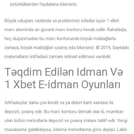
üstünlüklərdən faydalana bilərsiniz.
Böyük uduşları, vaxtında və problemsiz ödədiyi üçün 1 xBet
mərc aləmində ən güvənli mərc kontoru hesab edilir. Rahatlıqla,
heç düşünmədən bu mərc kontorunda böyük məbləğlərlə
oynaya, böyük məbləğləri çıxarış edə bilərsiniz. © 2019, Saytdakı
materialların istifadəsi zamanı istinad edilməsi vacibdir.
Təqdim Edilən Idman Və
1 Xbet E-idman Oyunları
İstifadəçilər daha çox kredit və ya debet kartı vasitəsi ilə
depozit, çıxarış edir. Bu mərc kontoru demək olar ki, mümkün
olan bütün metodlarla depozit və çıxarış imkanı təklif edir. Vergi
məsələsinə gəldikdəysə, ödəmə metodlarına görə dəyişir. Lakin