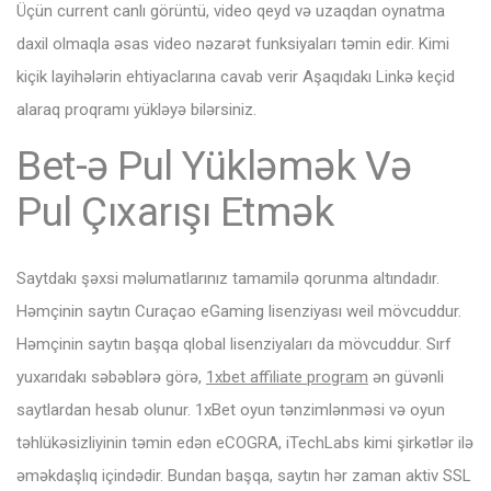
Üçün current canlı görüntü, video qeyd və uzaqdan oynatma
daxil olmaqla əsas video nəzarət funksiyaları təmin edir. Kimi
kiçik layihələrin ehtiyaclarına cavab verir Aşaqıdakı Linkə keçid
alaraq proqramı yükləyə bilərsiniz.
Bet-ə Pul Yükləmək Və
Pul Çıxarışı Etmək
Saytdakı şəxsi məlumatlarınız tamamilə qorunma altındadır.
Həmçinin saytın Curaçao eGaming lisenziyası weil mövcuddur.
Həmçinin saytın başqa qlobal lisenziyaları da mövcuddur. Sırf
yuxarıdakı səbəblərə görə,
1xbet affiliate program
ən güvənli
saytlardan hesab olunur. 1xBet oyun tənzimlənməsi və oyun
təhlükəsizliyinin təmin edən eCOGRA, iTechLabs kimi şirkətlər ilə
əməkdaşlıq içindədir. Bundan başqa, saytın hər zaman aktiv SSL