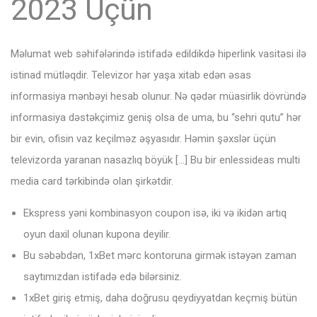
2023 Üçün
Məlumat web səhifələrində istifadə edildikdə hiperlink vasitəsi ilə
istinad mütləqdir. Televizor hər yaşa xitab edən əsas
informasiya mənbəyi hesab olunur. Nə qədər müasirlik dövründə
informasiya dəstəkçimiz geniş olsa de uma, bu “sehri qutu” hər
bir evin, ofisin vaz keçilməz əşyasıdır. Həmin şəxslər üçün
televizorda yaranan nasazlıq böyük […] Bu bir enlessideas multi
media card tərkibində olan şirkətdir.
Ekspress yəni kombinasyon coupon isə, iki və ikidən artıq
oyun daxil olunan kupona deyilir.
Bu səbəbdən, 1xBet mərc kontoruna girmək istəyən zaman
saytımızdan istifadə edə bilərsiniz.
1xBet giriş etmiş, daha doğrusu qeydiyyatdan keçmiş bütün