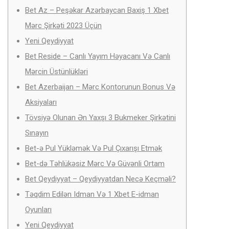
Bet Az – Peşəkar Azərbaycan Baxiş 1 Xbet
Mərc Şirkəti 2023 Üçün
Yeni Qeydiyyat
Bet Reside – Canlı Yayım Həyacanı Və Canlı
Mərcin Üstünlükləri
Bet Azerbaijan – Mərc Kontorunun Bonus Və
Aksiyaları
Tövsiyə Olunan Ən Yaxşı 3 Bukmeker Şirkətini
Sınayın
Bet-ə Pul Yükləmək Və Pul Çıxarışı Etmək
Bet-də Təhlükəsiz Mərc Və Güvənli Ortam
Bet Qeydiyyat – Qeydiyyatdan Necə Keçməli?
Təqdim Edilən Idman Və 1 Xbet E-idman
Oyunları
Yeni Qeydiyyat