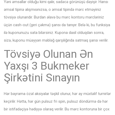
Yəni əmsallar olduğu kimi qalır, sadəcə görünüşü dəyişir. Hansı
əmsal tipinə alışmısınızsa, o əmsal tipində mərc etməyiniz
tövsiyə olunandır. Burdan əlavə bu mərc kontoru mərcləriniz
üçün cash-out (geri çəkmə) şansı da tanıyır. Belə ki, bu funksiya
ilə kuponunuzu sata bilərsiniz. Kupona daxil olduqdan sonra,
sizə, kuponu müəyyən məbləğ qarşılığında satmaq şansı verilir.
Tövsiyə Olunan Ən
Yaxşı 3 Bukmeker
Şirkətini Sınayın
Hər bayrama özəl aksiyalar təşkil olunur, hər ay müxtəlif turnirlər
keçirilir. Hətta, hər gün pulsuz fri spin, pulsuz döndürmə də hər
bir istifadəçiyə hədiyyə olaraq verilir. Bu mərc kontoruna bir çox