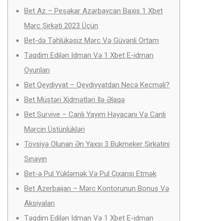
Bet Az – Peşəkar Azərbaycan Baxiş 1 Xbet
Mərc Şirkəti 2023 Üçün
Bet-də Təhlükəsiz Mərc Və Güvənli Ortam
Təqdim Edilən Idman Və 1 Xbet E-idman
Oyunları
Bet Qeydiyyat – Qeydiyyatdan Necə Keçməli?
Bet Müştəri Xidmətləri Ilə Əlaqə
Bet Survive – Canlı Yayım Həyacanı Və Canlı
Mərcin Üstünlükləri
Tövsiyə Olunan Ən Yaxşı 3 Bukmeker Şirkətini
Sınayın
Bet-ə Pul Yükləmək Və Pul Çıxarışı Etmək
Bet Azerbaijan – Mərc Kontorunun Bonus Və
Aksiyaları
Təqdim Edilən Idman Və 1 Xbet E-idman