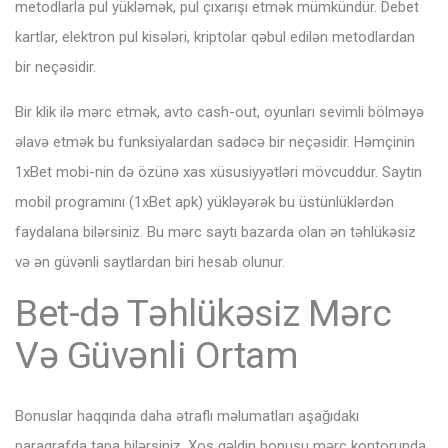
metodlarla pul yükləmək, pul çıxarışı etmək mümkündür. Debet
kartlar, elektron pul kisələri, kriptolar qəbul edilən metodlardan
bir neçəsidir.
Bir klik ilə mərc etmək, avto cash-out, oyunları sevimli bölməyə
əlavə etmək bu funksiyalardan sadəcə bir neçəsidir. Həmçinin
1xBet mobi-nin də özünə xas xüsusiyyətləri mövcuddur. Saytın
mobil programını (1xBet apk) yükləyərək bu üstünlüklərdən
faydalana bilərsiniz. Bu mərc saytı bazarda olan ən təhlükəsiz
və ən güvənli saytlardan biri hesab olunur.
Bet-də Təhlükəsiz Mərc
Və Güvənli Ortam
Bonuslar haqqında daha ətraflı məlumatları aşağıdakı
paraqrafda tapa bilərsiniz. Xoş gəldin bonusu mərc kontorunda