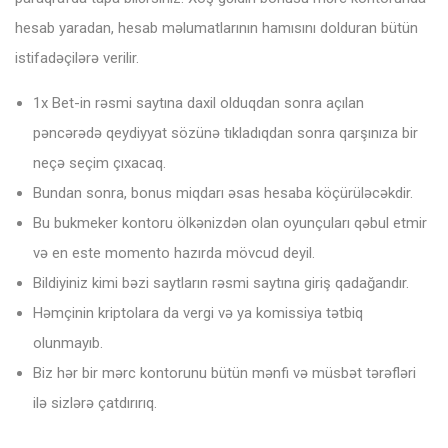
hesab yaradan, hesab məlumatlarının hamısını dolduran bütün
istifadəçilərə verilir.
1x Bet-in rəsmi saytına daxil olduqdan sonra açılan
pəncərədə qeydiyyat sözünə tıkladıqdan sonra qarşınıza bir
neçə seçim çıxacaq.
Bundan sonra, bonus miqdarı əsas hesaba köçürüləcəkdir.
Bu bukmeker kontoru ölkənizdən olan oyunçuları qəbul etmir
və en este momento hazırda mövcud deyil.
Bildiyiniz kimi bəzi saytların rəsmi saytına giriş qadağandır.
Həmçinin kriptolara da vergi və ya komissiya tətbiq
olunmayıb.
Biz hər bir mərc kontorunu bütün mənfi və müsbət tərəfləri
ilə sizlərə çatdırırıq.