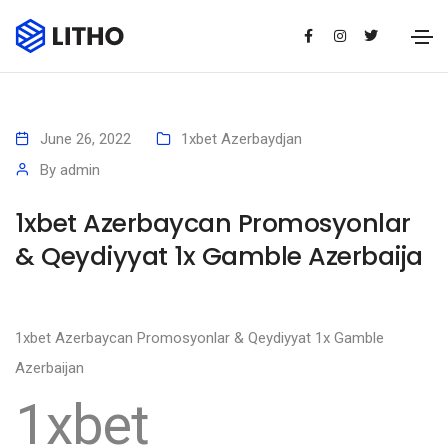
June 26, 2022
1xbet Azerbaydjan
By
admin
1xbet Azerbaycan Promosyonlar
& Qeydiyyat 1x Gamble Azerbaija
1xbet Azerbaycan Promosyonlar & Qeydiyyat 1x Gamble
Azerbaijan
1xbet