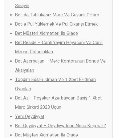
Sınayın
Bet-də Təhlükəsiz Mərc Və Güvənli Ortam
Bet-ə Pul Yükləmək Və Pul Çıxarışı Etmək
Bet Müştəri Xidmətləri Ilə Əlaqə
Bet Reside – Canlı Yayım Həyacanı Və Canlı
Mərcin Üstünlükləri
Bet Azerbaijan – Mərc Kontorunun Bonus Və
Aksiyaları
Təqdim Edilən Idman Və 1 Xbet E-idman
Oyunları
Bet Az – Peşəkar Azərbaycan Baxiş 1 Xbet
Mərc Şirkəti 2023 Üçün
Yeni Qeydiyyat
Bet Qeydiyyat – Qeydiyyatdan Necə Keçməli?
Bet Müştəri Xidmətləri Ilə Əlaqə