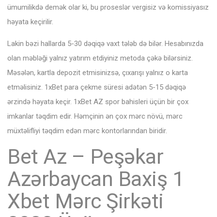
ümumilikdə demək olar ki, bu proseslər vergisiz və komissiyasız
həyata keçirilir.
Lakin bəzi hallarda 5-30 dəqiqə vaxt tələb də bilər. Hesabınızda
olan məbləği yalnız yatırım etdiyiniz metoda çəkə bilərsiniz.
Məsələn, kartla depozit etmisinizsə, çıxarışı yalnız o karta
etməlisiniz. 1xBet para çekme süresi adətən 5-15 dəqiqə
ərzində həyata keçir. 1xBet AZ spor bahisleri üçün bir çox
imkanlar təqdim edir. Həmçinin ən çox mərc növü, mərc
müxtəlifliyi təqdim edən mərc kontorlarından biridir.
Bet Az – Peşəkar
Azərbaycan Baxiş 1
Xbet Mərc Şirkəti