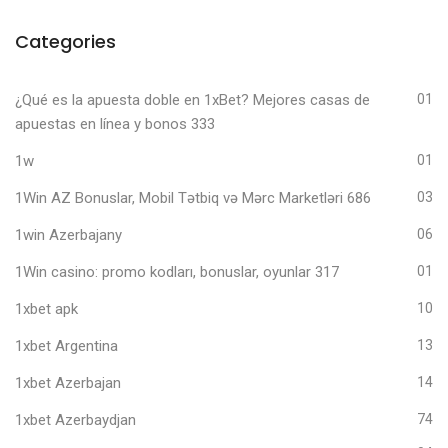
Categories
¿Qué es la apuesta doble en 1xBet? Mejores casas de
01
apuestas en línea y bonos 333
1w
01
1Win AZ Bonuslar, Mobil Tətbiq və Mərc Marketləri 686
03
1win Azerbajany
06
1Win casino: promo kodları, bonuslar, oyunlar 317
01
1xbet apk
10
1xbet Argentina
13
1xbet Azerbajan
14
1xbet Azerbaydjan
74