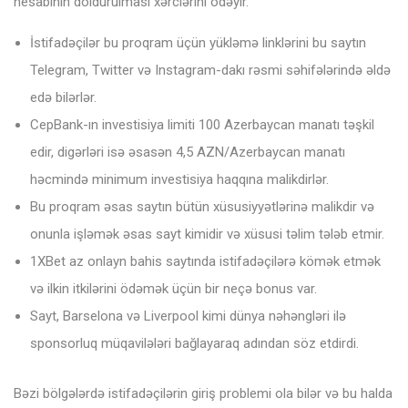
hesabının doldurulması xərclərini ödəyir.
İstifadəçilər bu proqram üçün yükləmə linklərini bu saytın
Telegram, Twitter və Instagram-dakı rəsmi səhifələrində əldə
edə bilərlər.
CepBank-ın investisiya limiti 100 Azerbaycan manatı təşkil
edir, digərləri isə əsasən 4,5 AZN/Azerbaycan manatı
həcmində minimum investisiya haqqına malikdirlər.
Bu proqram əsas saytın bütün xüsusiyyətlərinə malikdir və
onunla işləmək əsas sayt kimidir və xüsusi təlim tələb etmir.
1XBet az onlayn bahis saytında istifadəçilərə kömək etmək
və ilkin itkilərini ödəmək üçün bir neçə bonus var.
Sayt, Barselona və Liverpool kimi dünya nəhəngləri ilə
sponsorluq müqavilələri bağlayaraq adından söz etdirdi.
Bəzi bölgələrdə istifadəçilərin giriş problemi ola bilər və bu halda