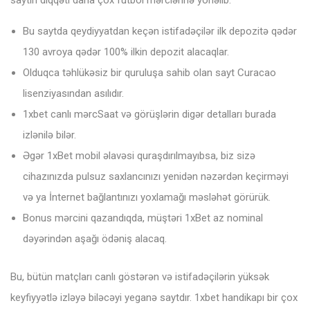
Bu saytda qeydiyyatdan keçən istifadəçilər ilk depozitə qədər
130 avroya qədər 100% ilkin depozit alacaqlar.
Olduqca təhlükəsiz bir quruluşa sahib olan sayt Curacao
lisenziyasından asılıdır.
1xbet canlı mərcSaat və görüşlərin digər detalları burada
izlənilə bilər.
Əgər 1xBet mobil əlavəsi quraşdırılmayıbsa, biz sizə
cihazınızda pulsuz saxlancınızı yenidən nəzərdən keçirməyi
və ya İnternet bağlantınızı yoxlamağı məsləhət görürük.
Bonus mərcini qazandıqda, müştəri 1xBet az nominal
dəyərindən aşağı ödəniş alacaq.
Bu, bütün matçları canlı göstərən və istifadəçilərin yüksək
keyfiyyətlə izləyə biləcəyi yeganə saytdır. 1xbet handikapı bir çox