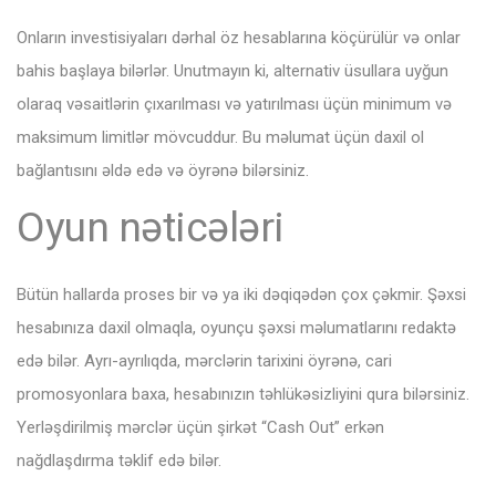
Onların investisiyaları dərhal öz hesablarına köçürülür və onlar
bahis başlaya bilərlər. Unutmayın ki, alternativ üsullara uyğun
olaraq vəsaitlərin çıxarılması və yatırılması üçün minimum və
maksimum limitlər mövcuddur. Bu məlumat üçün daxil ol
bağlantısını əldə edə və öyrənə bilərsiniz.
Oyun nəticələri
Bütün hallarda proses bir və ya iki dəqiqədən çox çəkmir. Şəxsi
hesabınıza daxil olmaqla, oyunçu şəxsi məlumatlarını redaktə
edə bilər. Ayrı-ayrılıqda, mərclərin tarixini öyrənə, cari
promosyonlara baxa, hesabınızın təhlükəsizliyini qura bilərsiniz.
Yerləşdirilmiş mərclər üçün şirkət “Cash Out” erkən
nağdlaşdırma təklif edə bilər.