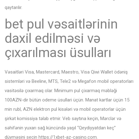
qaytarılır.
bet pul vəsaitlərinin
daxil edilməsi və
çıxarılması üsulları
Vəsaitləri Visa, Mastercard, Maestro, Visa Qiwi Wallet ödəniş
sistemləri və Beeline, MTS, Tele2 və Megafon mobil operatorları
vasitəsilə çıxarmaq olar. Minimum pul çixarmaq məbləği
100AZN-dir bütün odeme üsullari üçün. Manat kartlar üçün 15
min rubl, AZN elektron pul kisələri və mobil operatorlar üçün
şirkət komissiya tələb etmir. Veb saytına keçin, Mərclər və
səhifənin yuxarı sağ küncündə yaşıl “Qeydiyyatdan keç”
düyməsini secin
https://1xbet-az-casino.com
.