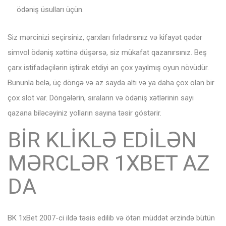
ödəniş üsulları üçün.
Siz mərcinizi seçirsiniz, çarxları fırladırsınız və kifayət qədər
simvol ödəniş xəttinə düşərsə, siz mükafat qazanırsınız. Beş
çarx istifadəçilərin iştirak etdiyi ən çox yayılmış oyun növüdür.
Bununla belə, üç döngə və az sayda altı və ya daha çox olan bir
çox slot var. Döngələrin, sıraların və ödəniş xətlərinin sayı
qazana biləcəyiniz yolların sayına təsir göstərir.
BİR KLİKLƏ EDİLƏN
MƏRCLƏR 1XBET AZ
DA
BK 1xBet 2007-ci ildə təsis edilib və ötən müddət ərzində bütün