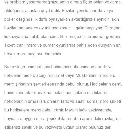
və problem yaşamamağınıza əmin olmaq üçün onları yoxlamalı
olduğunuz əsasları qeyd etdik. Bəziləri yeni kazinoda və ya
poker otağında ilk dəfə oynayarkən axtardığınızla eynidir, lakin
bəziləri sadəcə ev oyunlarına xasdır – gəlin başlayaq! Curaçao
lisenziyasına sahib olan xbet, 50-dən çox dildə xidmət göstərir.
1xbet, canlı mərc və qumar oyunlarına bahis edən dünyanın ən
böyük mərc saytlarından biridir.
Bu razılaşmanın nəticəsi hadisənin nəticəsindən asılıdır və
nəticənin necə olacağı məlumat deyil. Müştərilərin mərcləri,
mərc şirkətinin şərtləri əsasında qəbul olunur. Hadisələrin cəmi,
hadisələrin ola biləcək nəticələri, hadisələrin ola biləcək
nəticələrinin əmsalları, onların tarix və saatı, sonra mərc şirkəti
bu hadisələrə mərci qəbul etmir. Mərcin ləğvi vəziyyətində,
qaydalara uyğun olaraq, şirkət ilə müştəri arasındakı razılaşma
etibarsız sayılır və bu vəziyyətə uyğun olaraq pulunuz geri