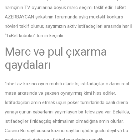
həmçinin TV oyunlarına böyük mərc seçimi təklif edir. 1xBet
AZERBAYCAN şirkətinin forumunda aylıq müxtəlif konkurs
növləri təklif olunur, saytımızın aktiv istifadəçiləri arasında hər il
“1xBet kuboku” turniri keçirilir.
Mərc və pul çıxarma
qaydaları
1xbet az kazino oyun mühiti elədir ki, istifadəçilər özlərini real
masa arxasında və şəxsən oynayırmış kimi hiss edirlər.
İstifadəçiləri əmin etmək üçün poker turnirlərində canlı dilerlə
yanaşı günün xəbərlərini yayımlayan bir televiziya var. Beləliklə,
istifadəçilər fırıldaqçılıq ehtimalının olmadığına əmin olurlar.
Casino Bu sayt xüsusi kazino saytları qədər güclü deyil və bu
saytın diqqəti daha çox futbol mərclərinə yönəlib.