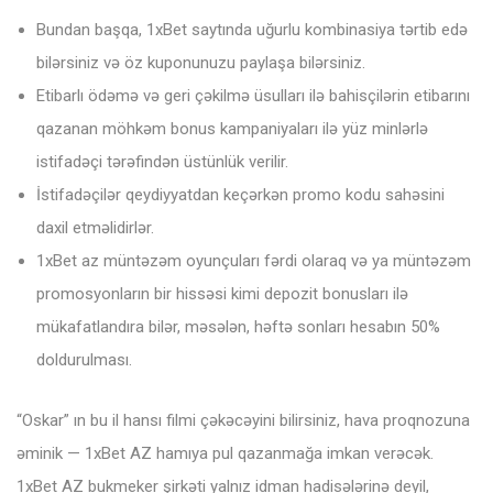
Bundan başqa, 1xBet saytında uğurlu kombinasiya tərtib edə
bilərsiniz və öz kuponunuzu paylaşa bilərsiniz.
Etibarlı ödəmə və geri çəkilmə üsulları ilə bahisçilərin etibarını
qazanan möhkəm bonus kampaniyaları ilə yüz minlərlə
istifadəçi tərəfindən üstünlük verilir.
İstifadəçilər qeydiyyatdan keçərkən promo kodu sahəsini
daxil etməlidirlər.
1xBet az müntəzəm oyunçuları fərdi olaraq və ya müntəzəm
promosyonların bir hissəsi kimi depozit bonusları ilə
mükafatlandıra bilər, məsələn, həftə sonları hesabın 50%
doldurulması.
“Oskar” ın bu il hansı filmi çəkəcəyini bilirsiniz, hava proqnozuna
əminik — 1xBet AZ hamıya pul qazanmağa imkan verəcək.
1xBet AZ bukmeker şirkəti yalnız idman hadisələrinə deyil,