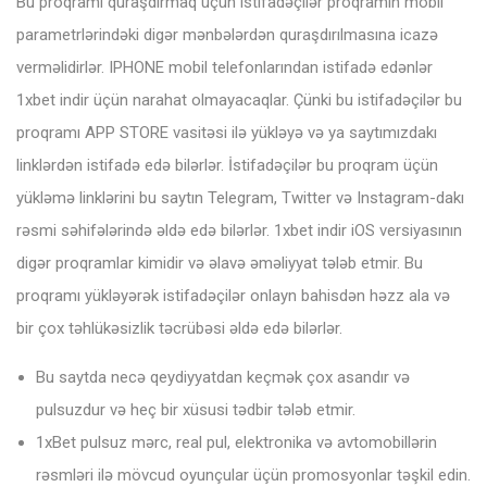
Bu proqramı quraşdırmaq üçün istifadəçilər proqramın mobil
parametrlərindəki digər mənbələrdən quraşdırılmasına icazə
verməlidirlər. IPHONE mobil telefonlarından istifadə edənlər
1xbet indir üçün narahat olmayacaqlar. Çünki bu istifadəçilər bu
proqramı APP STORE vasitəsi ilə yükləyə və ya saytımızdakı
linklərdən istifadə edə bilərlər. İstifadəçilər bu proqram üçün
yükləmə linklərini bu saytın Telegram, Twitter və Instagram-dakı
rəsmi səhifələrində əldə edə bilərlər. 1xbet indir iOS versiyasının
digər proqramlar kimidir və əlavə əməliyyat tələb etmir. Bu
proqramı yükləyərək istifadəçilər onlayn bahisdən həzz ala və
bir çox təhlükəsizlik təcrübəsi əldə edə bilərlər.
Bu saytda necə qeydiyyatdan keçmək çox asandır və
pulsuzdur və heç bir xüsusi tədbir tələb etmir.
1xBet pulsuz mərc, real pul, elektronika və avtomobillərin
rəsmləri ilə mövcud oyunçular üçün promosyonlar təşkil edin.