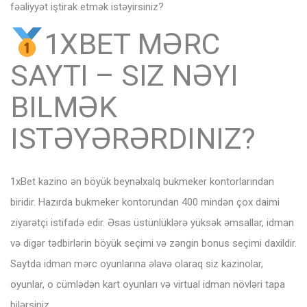
fəaliyyət iştirak etmək istəyirsiniz?
1XBET MƏRC
SAYTI – SIZ NƏYI
BILMƏK
ISTƏYƏRƏRDINIZ?
1xBet kazino ən böyük beynəlxalq bukmeker kontorlarından
biridir. Hazırda bukmeker kontorundan 400 mindən çox daimi
ziyarətçi istifadə edir. Əsas üstünlüklərə yüksək əmsallar, idman
və digər tədbirlərin böyük seçimi və zəngin bonus seçimi daxildir.
Saytda idman mərc oyunlarına əlavə olaraq siz kazinolar,
oyunlar, o cümlədən kart oyunları və virtual idman növləri tapa
bilərsiniz.