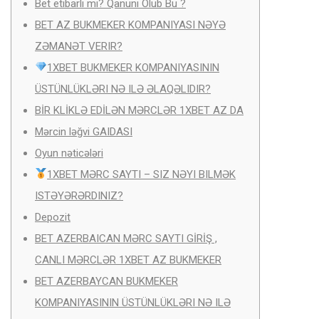
Bet etibarlı mi? Qanuni Olub Bu ?
BET AZ BUKMEKER KOMPANIYASI NƏYƏ
ZƏMANƏT VERIR?
1XBET BUKMEKER KOMPANIYASININ
ÜSTÜNLÜKLƏRI NƏ ILƏ ƏLAQƏLIDIR?
BİR KLİKLƏ EDİLƏN MƏRCLƏR 1XBET AZ DA
Mərcin ləğvi GAIDASI
Oyun nəticələri
1XBET MƏRC SAYTI – SIZ NƏYI BILMƏK
ISTƏYƏRƏRDINIZ?
Depozit
BET AZERBAICAN MƏRC SAYTI GİRİŞ ,
CANLI MƏRCLƏR 1XBET AZ BUKMEKER
BET AZERBAYCAN BUKMEKER
KOMPANIYASININ ÜSTÜNLÜKLƏRI NƏ ILƏ