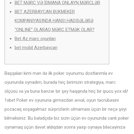
BET MƏRC VƏ İDMANA ONLAYN MƏRCLƏR
BET AZERBAYCAN BUKMEKER
KOMPANIYASINDA HANSI HADISƏLƏRƏ
“ONLINE” OLARAQ MƏRC ETMƏK OLAR?
Bet Az mərc oyunları
bet mobil Azerbaycan
Başqaları kimi mən də ilk poker oyunumu dostlarımla ev
oyununda oynadım, burada heç birimizin strategiya, mərc
ölçüsü və ya buna bənzər bir şey haqqında heç bir ipucu yox idi!
1xbet Poker ev oyununa girməzdən əvvəl, oyun təcrübəsini
pozacaq xoşagəlməz sürprizlərin olmaması üçün bir neçə şeyi
bilməlisiniz. Bu bələdçidə biz sizin üçün ev oyununda canlı poker
oynamaq üçün dəvət aldıqdan sonra yaxşı oynaya biləcəyinizə