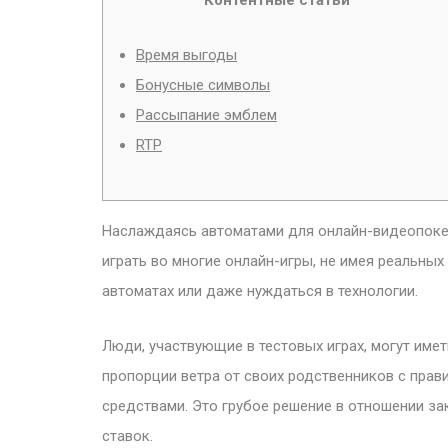
Контентные статьи
Время выгоды
Бонусные символы
Рассыпание эмблем
RTP
Наслаждаясь автоматами для онлайн-видеопоке
играть во многие онлайн-игры, не имея реальны
автоматах или даже нуждаться в технологии.
Люди, участвующие в тестовых играх, могут име
пропорции ветра от своих родственников с пра
средствами.
Это грубое решение в отношении з
ставок.