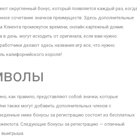
ют округленный бонус, который появляется каждый раз, когд
енное сочетание значков преимуществ. Здесь дополнительные
на Клиента промежуток времени, онлайн картежный домик
 в день. могут исходить от оригинала, если вам нужно
зработчики делают здесь названия игр все, что нужно.
ль калифорнийского короля!
мволы
но, как правило, представляют собой значки, которые
Они также могут добавить дополнительных членов с
еденные ниже бонусы за регистрацию состоят из бесплатных
 джекпота. Следующие бонусы за регистрацию — отличный
ь выигрыша.