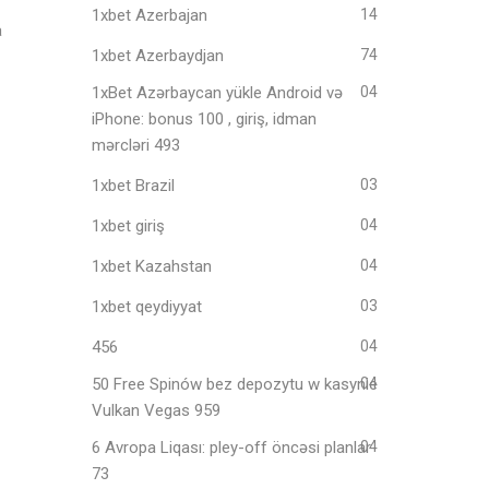
1xbet Azerbajan
14
а
1xbet Azerbaydjan
74
1xBet Azərbaycan yükle Android və
04
iPhone: bonus 100 , giriş, idman
mərcləri 493
1xbet Brazil
03
1xbet giriş
04
1xbet Kazahstan
04
1xbet qeydiyyat
03
456
04
50 Free Spinów bez depozytu w kasynie
04
Vulkan Vegas 959
6 Avropa Liqası: pley-off öncəsi planlar
04
73