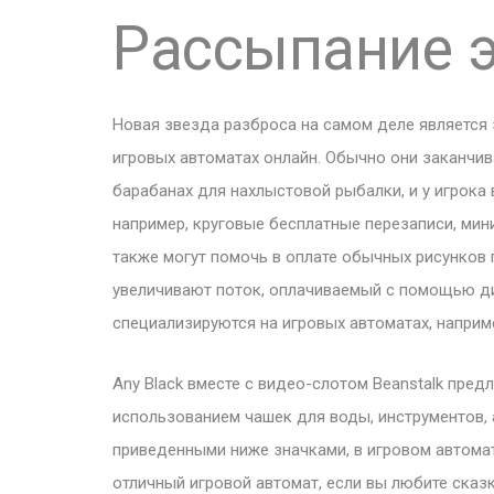
Рассыпание 
Новая звезда разброса на самом деле является
игровых автоматах онлайн. Обычно они заканчив
барабанах для нахлыстовой рыбалки, и у игрока
например, круговые бесплатные перезаписи, мини
также могут помочь в оплате обычных рисунков 
увеличивают поток, оплачиваемый с помощью дико
специализируются на игровых автоматах, наприме
Any Black вместе с видео-слотом Beanstalk пре
использованием чашек для воды, инструментов, 
приведенными ниже значками, в игровом автомат
отличный игровой автомат, если вы любите сказ