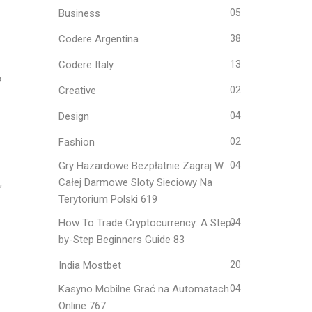
Business
05
Codere Argentina
38
Codere Italy
13
в
Creative
02
Design
04
Fashion
02
Gry Hazardowe Bezpłatnie Zagraj W
04
Całej Darmowe Sloty Sieciowy Na
,
Terytorium Polski 619
How To Trade Cryptocurrency: A Step-
04
by-Step Beginners Guide 83
India Mostbet
20
Kasyno Mobilne Grać na Automatach
04
Online 767