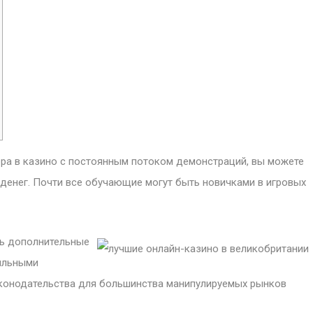
ра в казино с постоянным потоком демонстраций, вы можете
х денег. Почти все обучающие могут быть новичками в игровых
ть дополнительные
вильными
аконодательства для большинства манипулируемых рынков